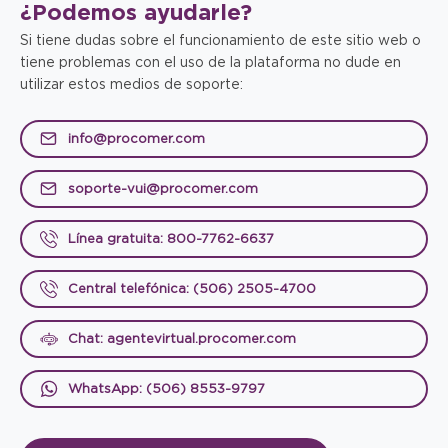
¿Podemos
ayudarle?
Si tiene dudas sobre el funcionamiento de este sitio web o
tiene problemas con el uso de la plataforma no dude en
utilizar estos medios de soporte:
info@procomer.com
soporte-vui@procomer.com
Línea gratuita: 800-7762-6637
Central telefónica: (506) 2505-4700
Chat: agentevirtual.procomer.com
WhatsApp: (506) 8553-9797