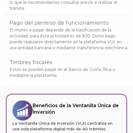
lo que le recomendamos consultar previo a realizar el
trámite.
Pago del permiso de funcionamiento
El monto a pagar depende de la clasificación de la
actividad, para ésta actividad es de $30. Dicho pago
puede realizarse directamente en la plataforma VUI, en
una entidad bancaria o mediante transferencia electrónica.
Timbres fiscales
Estos se pueden pagar en el Banco de Costa Rica o
mediante la plataforma
Beneficios de la Ventanilla Única de
Inversión
La Ventanilla Única de Inversión (VUI) centraliza en
una sola plataforma digital más de 40 trámites