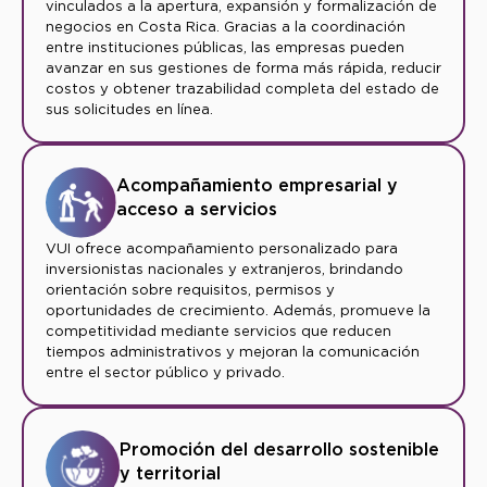
vinculados a la apertura, expansión y formalización de
negocios en Costa Rica. Gracias a la coordinación
entre instituciones públicas, las empresas pueden
avanzar en sus gestiones de forma más rápida, reducir
costos y obtener trazabilidad completa del estado de
sus solicitudes en línea.
Acompañamiento empresarial y
acceso a servicios
VUI ofrece acompañamiento personalizado para
inversionistas nacionales y extranjeros, brindando
orientación sobre requisitos, permisos y
oportunidades de crecimiento. Además, promueve la
competitividad mediante servicios que reducen
tiempos administrativos y mejoran la comunicación
entre el sector público y privado.
Promoción del desarrollo sostenible
y territorial