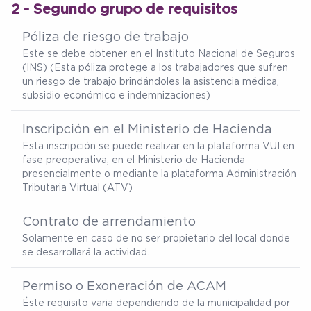
2 - Segundo grupo de requisitos
Póliza de riesgo de trabajo
Este se debe obtener en el Instituto Nacional de Seguros
(INS) (Esta póliza protege a los trabajadores que sufren
un riesgo de trabajo brindándoles la asistencia médica,
subsidio económico e indemnizaciones)
Inscripción en el Ministerio de Hacienda
Esta inscripción se puede realizar en la plataforma VUI en
fase preoperativa, en el Ministerio de Hacienda
presencialmente o mediante la plataforma Administración
Tributaria Virtual (ATV)
Contrato de arrendamiento
Solamente en caso de no ser propietario del local donde
se desarrollará la actividad.
Permiso o Exoneración de ACAM
Éste requisito varia dependiendo de la municipalidad por