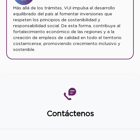
Más allá de los trámites, VUI impulsa el desarrollo
equilibrado del país al fomentar inversiones que
respeten los principios de sostenibilidad y
responsabilidad social. De esta forma, contribuye al
fortalecimiento económico de las regiones y a la
creación de empleos de calidad en todo el territorio
costarricense, promoviendo crecimiento inclusivo y
sostenible.
Contáctenos