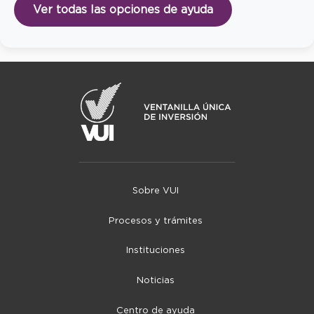
Ver todas las opciones de ayuda
Sobre VUI
Procesos y trámites
Instituciones
Noticias
Centro de ayuda