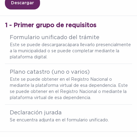
Descargar
1 - Primer grupo de requisitos
Formulario unificado del trámite
Este se puede descargar
acá
para llevarlo presencialmente
a la municipalidad o se puede completar mediante la
plataforma digital.
Plano catastro (uno o varios)
Este se puede obtener en el Registro Nacional o
mediante la plataforma virtual de esa dependencia. Este
se puede obtener en el Registro Nacional o mediante la
plataforma virtual de esa dependencia.
Declaración jurada
Se encuentra adjunta en el formulario unificado.