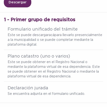
Descargar
1 - Primer grupo de requisitos
Formulario unificado del trámite
Este se puede descargar
acá
para llevarlo presencialmente
a la municipalidad o se puede completar mediante la
plataforma digital.
Plano catastro (uno o varios)
Este se puede obtener en el Registro Nacional o
mediante la plataforma virtual de esa dependencia. Este
se puede obtener en el Registro Nacional o mediante la
plataforma virtual de esa dependencia.
Declaración jurada
Se encuentra adjunta en el formulario unificado.