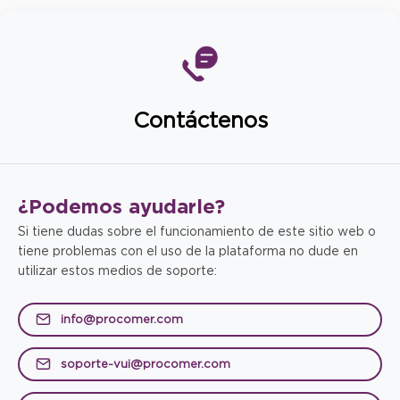
Contáctenos
¿Podemos
ayudarle?
Si tiene dudas sobre el funcionamiento de este sitio web o
tiene problemas con el uso de la plataforma no dude en
utilizar estos medios de soporte:
info@procomer.com
soporte-vui@procomer.com