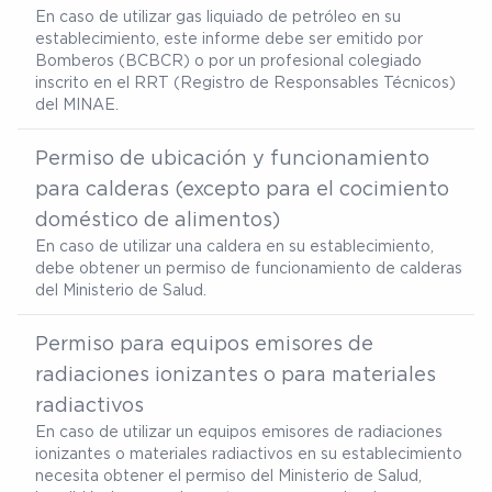
En caso de utilizar gas liquiado de petróleo en su
establecimiento, este informe debe ser emitido por
Bomberos (BCBCR) o por un profesional colegiado
inscrito en el RRT (Registro de Responsables Técnicos)
del MINAE.
Permiso de ubicación y funcionamiento
para calderas (excepto para el cocimiento
doméstico de alimentos)
En caso de utilizar una caldera en su establecimiento,
debe obtener un permiso de funcionamiento de calderas
del Ministerio de Salud.
Permiso para equipos emisores de
radiaciones ionizantes o para materiales
radiactivos
En caso de utilizar un equipos emisores de radiaciones
ionizantes o materiales radiactivos en su establecimiento
necesita obtener el permiso del Ministerio de Salud,