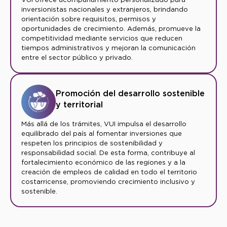
inversionistas nacionales y extranjeros, brindando
orientación sobre requisitos, permisos y
oportunidades de crecimiento. Además, promueve la
competitividad mediante servicios que reducen
tiempos administrativos y mejoran la comunicación
entre el sector público y privado.
Promoción del desarrollo sostenible
y territorial
Más allá de los trámites, VUI impulsa el desarrollo
equilibrado del país al fomentar inversiones que
respeten los principios de sostenibilidad y
responsabilidad social. De esta forma, contribuye al
fortalecimiento económico de las regiones y a la
creación de empleos de calidad en todo el territorio
costarricense, promoviendo crecimiento inclusivo y
sostenible.