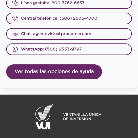
Línea gratuita: 800-7762-6637
Central telefónica: (506) 2505-4700
Chat: agentevirtual.procomer.com
WhatsApp: (506) 8553-9797
Ver todas las opciones de ayuda