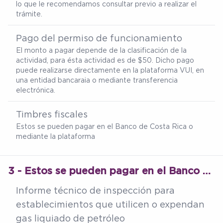
lo que le recomendamos consultar previo a realizar el
trámite.
Pago del permiso de funcionamiento
El monto a pagar depende de la clasificación de la
actividad, para ésta actividad es de $50. Dicho pago
puede realizarse directamente en la plataforma VUI, en
una entidad bancaraia o mediante transferencia
electrónica.
Timbres fiscales
Estos se pueden pagar en el Banco de Costa Rica o
mediante la plataforma
3 - Estos se pueden pagar en el Banco de Costa Rica o mediante la plataforma
Informe técnico de inspección para
establecimientos que utilicen o expendan
gas liquiado de petróleo