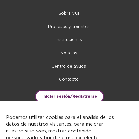
Sobre VUI
Procesos y trámites
Instituciones
Noticias
Centro de ayuda
Contacto
Iniciar sesión/Registrarse
Podemos utilizar cookies para el análisis de los
datos de nuestros visitantes, para mejorar
nuestro sitio web, mostrar contenido
personalizado y brindarle una excelente