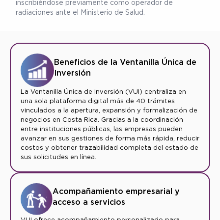
inscribiéndose previamente como operador de
radiaciones ante el Ministerio de Salud.
Beneficios de la Ventanilla Única de
Inversión
La Ventanilla Única de Inversión (VUI) centraliza en
una sola plataforma digital más de 40 trámites
vinculados a la apertura, expansión y formalización de
negocios en Costa Rica. Gracias a la coordinación
entre instituciones públicas, las empresas pueden
avanzar en sus gestiones de forma más rápida, reducir
costos y obtener trazabilidad completa del estado de
sus solicitudes en línea.
Acompañamiento empresarial y
acceso a servicios
VUI ofrece acompañamiento personalizado para