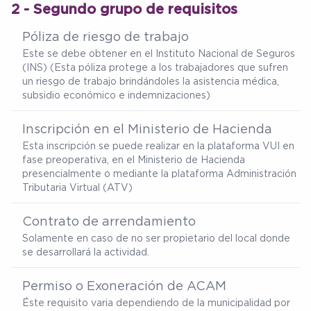
2 - Segundo grupo de requisitos
Póliza de riesgo de trabajo
Este se debe obtener en el Instituto Nacional de Seguros
(INS) (Esta póliza protege a los trabajadores que sufren
un riesgo de trabajo brindándoles la asistencia médica,
subsidio económico e indemnizaciones)
Inscripción en el Ministerio de Hacienda
Esta inscripción se puede realizar en la plataforma VUI en
fase preoperativa, en el Ministerio de Hacienda
presencialmente o mediante la plataforma Administración
Tributaria Virtual (ATV)
Contrato de arrendamiento
Solamente en caso de no ser propietario del local donde
se desarrollará la actividad.
Permiso o Exoneración de ACAM
Éste requisito varia dependiendo de la municipalidad por