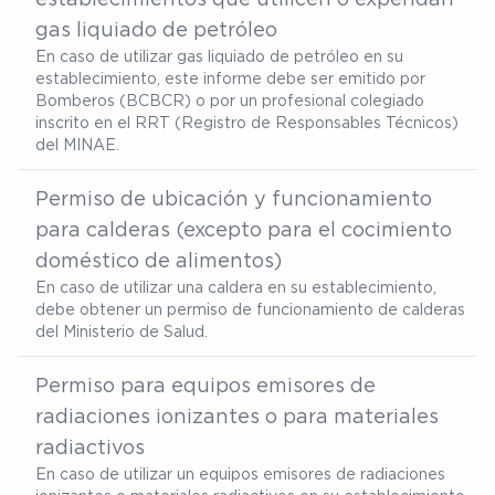
gas liquiado de petróleo
En caso de utilizar gas liquiado de petróleo en su
establecimiento, este informe debe ser emitido por
Bomberos (BCBCR) o por un profesional colegiado
inscrito en el RRT (Registro de Responsables Técnicos)
del MINAE.
Permiso de ubicación y funcionamiento
para calderas (excepto para el cocimiento
doméstico de alimentos)
En caso de utilizar una caldera en su establecimiento,
debe obtener un permiso de funcionamiento de calderas
del Ministerio de Salud.
Permiso para equipos emisores de
radiaciones ionizantes o para materiales
radiactivos
En caso de utilizar un equipos emisores de radiaciones