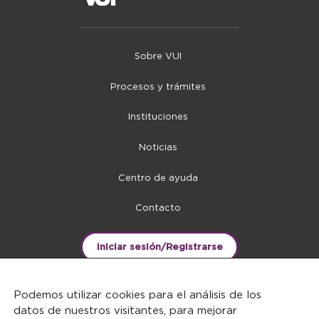
Sobre VUI
Procesos y trámites
Instituciones
Noticias
Centro de ayuda
Contacto
Iniciar sesión/Registrarse
Podemos utilizar cookies para el análisis de los
datos de nuestros visitantes, para mejorar