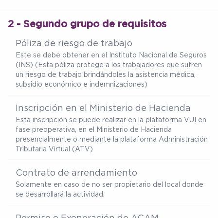
2 - Segundo grupo de requisitos
Póliza de riesgo de trabajo
Este se debe obtener en el Instituto Nacional de Seguros
(INS) (Esta póliza protege a los trabajadores que sufren
un riesgo de trabajo brindándoles la asistencia médica,
subsidio económico e indemnizaciones)
Inscripción en el Ministerio de Hacienda
Esta inscripción se puede realizar en la plataforma VUI en
fase preoperativa, en el Ministerio de Hacienda
presencialmente o mediante la plataforma Administración
Tributaria Virtual (ATV)
Contrato de arrendamiento
Solamente en caso de no ser propietario del local donde
se desarrollará la actividad.
Permiso o Exoneración de ACAM