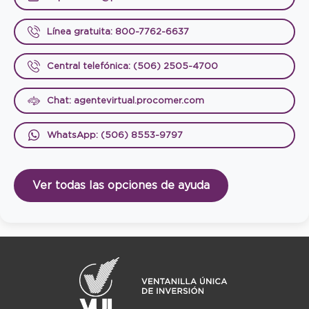
Línea gratuita: 800-7762-6637
Central telefónica: (506) 2505-4700
Chat: agentevirtual.procomer.com
WhatsApp: (506) 8553-9797
Ver todas las opciones de ayuda