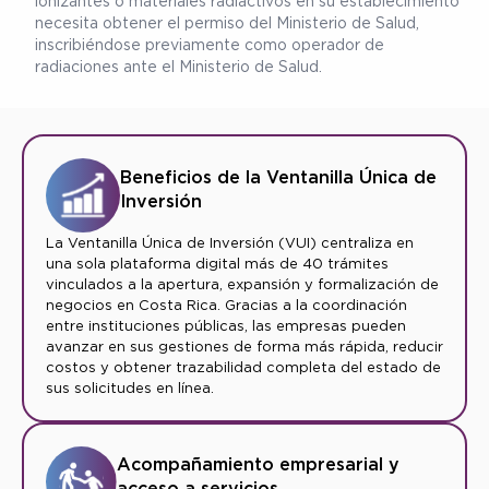
ionizantes o materiales radiactivos en su establecimiento
necesita obtener el permiso del Ministerio de Salud,
inscribiéndose previamente como operador de
radiaciones ante el Ministerio de Salud.
Beneficios de la Ventanilla Única de
Inversión
La Ventanilla Única de Inversión (VUI) centraliza en
una sola plataforma digital más de 40 trámites
vinculados a la apertura, expansión y formalización de
negocios en Costa Rica. Gracias a la coordinación
entre instituciones públicas, las empresas pueden
avanzar en sus gestiones de forma más rápida, reducir
costos y obtener trazabilidad completa del estado de
sus solicitudes en línea.
Acompañamiento empresarial y
acceso a servicios