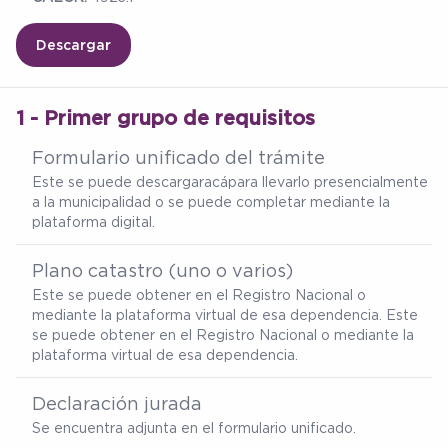
Descargar
1 - Primer grupo de requisitos
Formulario unificado del trámite
Este se puede descargar
acá
para llevarlo presencialmente
a la municipalidad o se puede completar mediante la
plataforma digital.
Plano catastro (uno o varios)
Este se puede obtener en el Registro Nacional o
mediante la plataforma virtual de esa dependencia. Este
se puede obtener en el Registro Nacional o mediante la
plataforma virtual de esa dependencia.
Declaración jurada
Se encuentra adjunta en el formulario unificado.