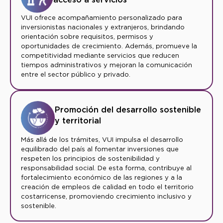
VUI ofrece acompañamiento personalizado para
inversionistas nacionales y extranjeros, brindando
orientación sobre requisitos, permisos y
oportunidades de crecimiento. Además, promueve la
competitividad mediante servicios que reducen
tiempos administrativos y mejoran la comunicación
entre el sector público y privado.
Promoción del desarrollo sostenible
y territorial
Más allá de los trámites, VUI impulsa el desarrollo
equilibrado del país al fomentar inversiones que
respeten los principios de sostenibilidad y
responsabilidad social. De esta forma, contribuye al
fortalecimiento económico de las regiones y a la
creación de empleos de calidad en todo el territorio
costarricense, promoviendo crecimiento inclusivo y
sostenible.