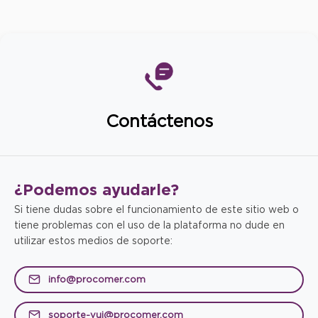
Contáctenos
¿Podemos
ayudarle?
Si tiene dudas sobre el funcionamiento de este sitio web o
tiene problemas con el uso de la plataforma no dude en
utilizar estos medios de soporte:
info@procomer.com
soporte-vui@procomer.com