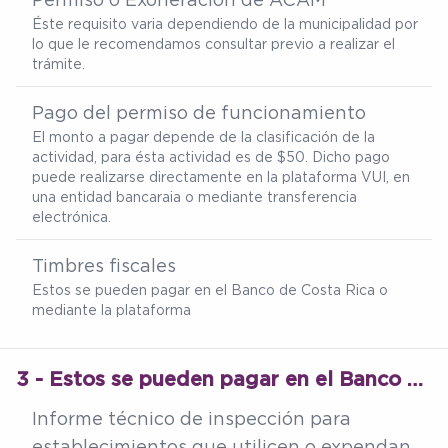
Éste requisito varia dependiendo de la municipalidad por
lo que le recomendamos consultar previo a realizar el
trámite.
Pago del permiso de funcionamiento
El monto a pagar depende de la clasificación de la
actividad, para ésta actividad es de $50. Dicho pago
puede realizarse directamente en la plataforma VUI, en
una entidad bancaraia o mediante transferencia
electrónica.
Timbres fiscales
Estos se pueden pagar en el Banco de Costa Rica o
mediante la plataforma
3 - Estos se pueden pagar en el Banco de Costa Rica o mediante la plataforma
Informe técnico de inspección para
establecimientos que utilicen o expendan