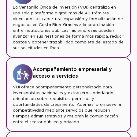
La Ventanilla Única de Inversión (VUI) centraliza en
una sola plataforma digital más de 40 trámites
vinculados a la apertura, expansión y formalización de
negocios en Costa Rica. Gracias a la coordinación
entre instituciones públicas, las empresas pueden
avanzar en sus gestiones de forma más rápida, reducir
costos y obtener trazabilidad completa del estado de
sus solicitudes en línea.
Acompañamiento empresarial y
acceso a servicios
VUI ofrece acompañamiento personalizado para
inversionistas nacionales y extranjeros, brindando
orientación sobre requisitos, permisos y
oportunidades de crecimiento. Además, promueve la
competitividad mediante servicios que reducen
tiempos administrativos y mejoran la comunicación
entre el sector público y privado.