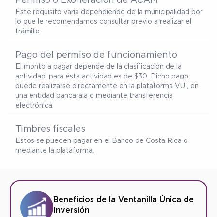
Éste requisito varia dependiendo de la municipalidad por
lo que le recomendamos consultar previo a realizar el
trámite.
Pago del permiso de funcionamiento
El monto a pagar depende de la clasificación de la
actividad, para ésta actividad es de $30. Dicho pago
puede realizarse directamente en la plataforma VUI, en
una entidad bancaraia o mediante transferencia
electrónica.
Timbres fiscales
Estos se pueden pagar en el Banco de Costa Rica o
mediante la plataforma.
Beneficios de la Ventanilla Única de
Inversión