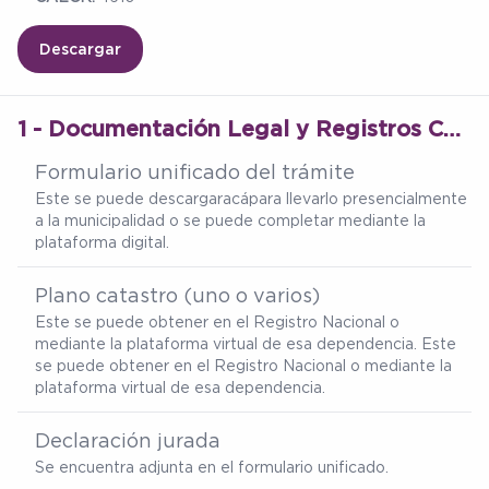
Descargar
1 - Documentación Legal y Registros Catastrales del Inmueble
Formulario unificado del trámite
Este se puede descargar
acá
para llevarlo presencialmente
a la municipalidad o se puede completar mediante la
plataforma digital.
Plano catastro (uno o varios)
Este se puede obtener en el Registro Nacional o
mediante la plataforma virtual de esa dependencia. Este
se puede obtener en el Registro Nacional o mediante la
plataforma virtual de esa dependencia.
Declaración jurada
Se encuentra adjunta en el formulario unificado.