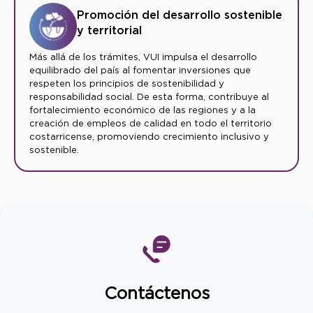
Promoción del desarrollo sostenible
y territorial
Más allá de los trámites, VUI impulsa el desarrollo
equilibrado del país al fomentar inversiones que
respeten los principios de sostenibilidad y
responsabilidad social. De esta forma, contribuye al
fortalecimiento económico de las regiones y a la
creación de empleos de calidad en todo el territorio
costarricense, promoviendo crecimiento inclusivo y
sostenible.
Contáctenos