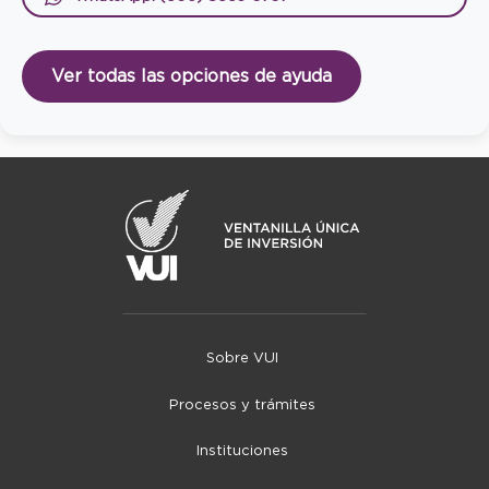
Ver todas las opciones de ayuda
Sobre VUI
Procesos y trámites
Instituciones