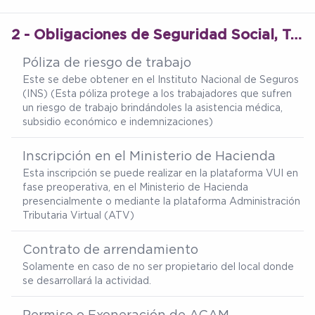
2 - Obligaciones de Seguridad Social, Tributarias y Permisos Operativos
Póliza de riesgo de trabajo
Este se debe obtener en el Instituto Nacional de Seguros
(INS) (Esta póliza protege a los trabajadores que sufren
un riesgo de trabajo brindándoles la asistencia médica,
subsidio económico e indemnizaciones)
Inscripción en el Ministerio de Hacienda
Esta inscripción se puede realizar en la plataforma VUI en
fase preoperativa, en el Ministerio de Hacienda
presencialmente o mediante la plataforma Administración
Tributaria Virtual (ATV)
Contrato de arrendamiento
Solamente en caso de no ser propietario del local donde
se desarrollará la actividad.
Permiso o Exoneración de ACAM