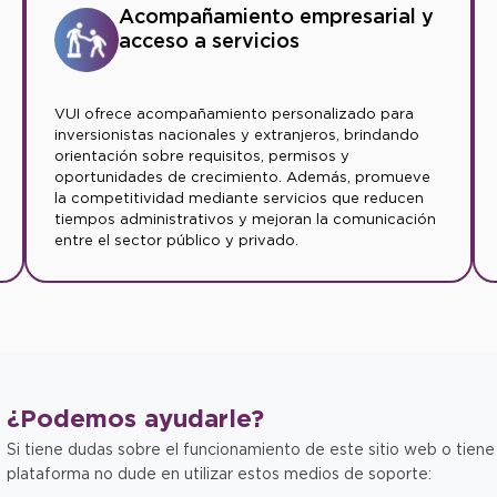
Acompañamiento empresarial y
acceso a servicios
VUI ofrece acompañamiento personalizado para
inversionistas nacionales y extranjeros, brindando
orientación sobre requisitos, permisos y
oportunidades de crecimiento. Además, promueve
la competitividad mediante servicios que reducen
tiempos administrativos y mejoran la comunicación
entre el sector público y privado.
¿Podemos
ayudarle?
Si tiene dudas sobre el funcionamiento de este sitio web o tiene
plataforma no dude en utilizar estos medios de soporte: