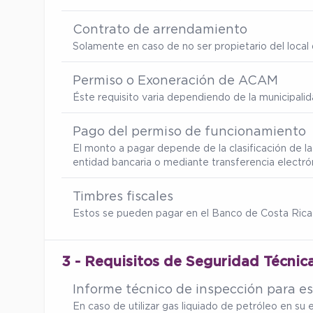
Contrato de arrendamiento
Solamente en caso de no ser propietario del local d
Permiso o Exoneración de ACAM
Éste requisito varia dependiendo de la municipalid
Pago del permiso de funcionamiento
El monto a pagar depende de la clasificación de la
entidad bancaria o mediante transferencia electró
Timbres fiscales
Estos se pueden pagar en el Banco de Costa Rica
3 - Requisitos de Seguridad Técnica
Informe técnico de inspección para es
En caso de utilizar gas liquiado de petróleo en s