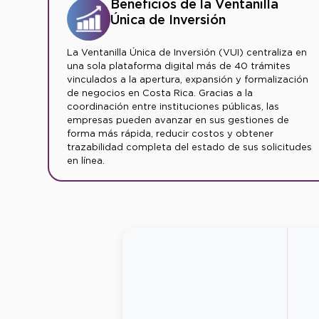
Beneficios de la Ventanilla
Única de Inversión
La Ventanilla Única de Inversión (VUI) centraliza en
una sola plataforma digital más de 40 trámites
vinculados a la apertura, expansión y formalización
de negocios en Costa Rica. Gracias a la
coordinación entre instituciones públicas, las
empresas pueden avanzar en sus gestiones de
forma más rápida, reducir costos y obtener
trazabilidad completa del estado de sus solicitudes
en línea.