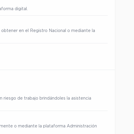
forma digital.
 obtener en el Registro Nacional o mediante la
 riesgo de trabajo brindándoles la asistencia
ialmente o mediante la plataforma Administración