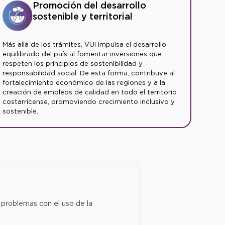
Promoción del desarrollo
sostenible y territorial
Más allá de los trámites, VUI impulsa el desarrollo
equilibrado del país al fomentar inversiones que
respeten los principios de sostenibilidad y
responsabilidad social. De esta forma, contribuye al
fortalecimiento económico de las regiones y a la
creación de empleos de calidad en todo el territorio
costarricense, promoviendo crecimiento inclusivo y
sostenible.
 problemas con el uso de la