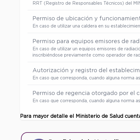
RRT (Registro de Responsables Técnicos) del MI
Permiso de ubicación y funcionamient
En caso de utilizar una caldera en su establecimi
Permiso para equipos emisores de radi
En caso de utilizar un equipos emisores de radiaci
inscribiéndose previamente como operador de radia
Autorización y registro del estableci
En caso que corresponda, cuando alguna norma así
Permiso de regencia otorgado por el c
En caso que corresponda, cuando alguna norma así
Para mayor detalle el Ministerio de Salud cuent