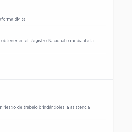
forma digital.
 obtener en el Registro Nacional o mediante la
 riesgo de trabajo brindándoles la asistencia