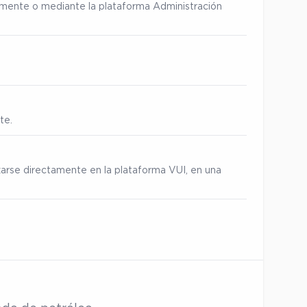
ialmente o mediante la plataforma Administración
te.
zarse directamente en la plataforma VUI, en una