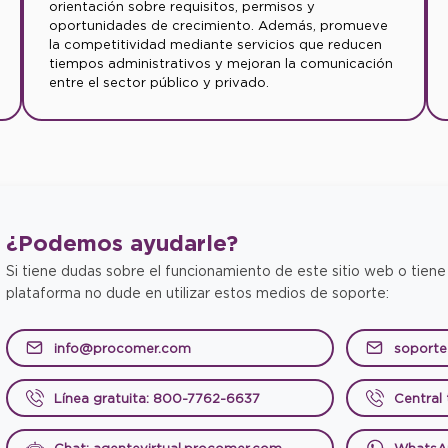
orientación sobre requisitos, permisos y
oportunidades de crecimiento. Además, promueve
la competitividad mediante servicios que reducen
tiempos administrativos y mejoran la comunicación
entre el sector público y privado.
¿Podemos
ayudarle?
Si tiene dudas sobre el funcionamiento de este sitio web o tiene
plataforma no dude en utilizar estos medios de soporte:
info@procomer.com
soport
Línea gratuita: 800-7762-6637
Central