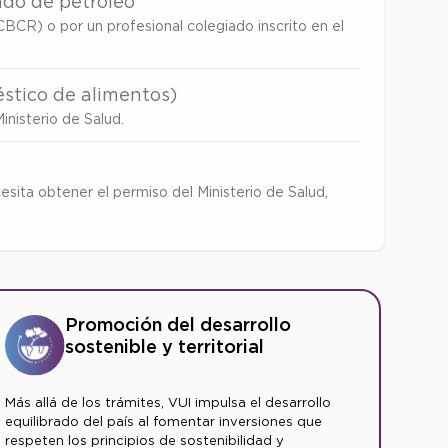
ado de petróleo
BCR) o por un profesional colegiado inscrito en el
stico de alimentos)
inisterio de Salud.
esita obtener el permiso del Ministerio de Salud,
Promoción del desarrollo
sostenible y territorial
Más allá de los trámites, VUI impulsa el desarrollo
equilibrado del país al fomentar inversiones que
respeten los principios de sostenibilidad y