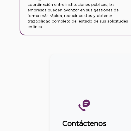
coordinación entre instituciones públicas, las
empresas pueden avanzar en sus gestiones de
forma más rápida, reducir costos y obtener
trazabilidad completa del estado de sus solicitudes
en línea.
Contáctenos