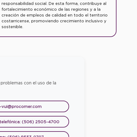
responsabilidad social. De esta forma, contribuye al
fortalecimiento económico de las regiones y a la
creación de empleos de calidad en todo el territorio
costarricense, promoviendo crecimiento inclusivo y
sostenible.
 problemas con el uso de la
e-vui@procomer.com
 telefónica: (506) 2505-4700