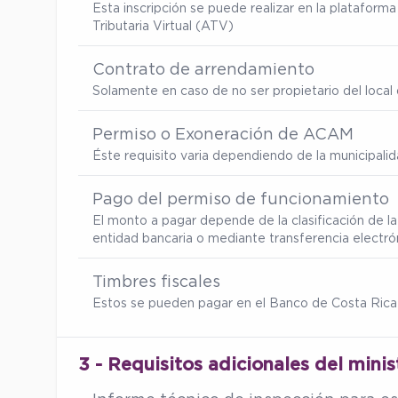
Esta inscripción se puede realizar en la platafor
Tributaria Virtual (ATV)
Contrato de arrendamiento
Solamente en caso de no ser propietario del local d
Permiso o Exoneración de ACAM
Éste requisito varia dependiendo de la municipalid
Pago del permiso de funcionamiento
El monto a pagar depende de la clasificación de l
entidad bancaria o mediante transferencia electró
Timbres fiscales
Estos se pueden pagar en el Banco de Costa Rica
3 - Requisitos adicionales del minis