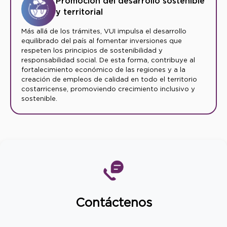
Promoción del desarrollo sostenible
y territorial
Más allá de los trámites, VUI impulsa el desarrollo
equilibrado del país al fomentar inversiones que
respeten los principios de sostenibilidad y
responsabilidad social. De esta forma, contribuye al
fortalecimiento económico de las regiones y a la
creación de empleos de calidad en todo el territorio
costarricense, promoviendo crecimiento inclusivo y
sostenible.
Contáctenos