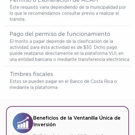
Éste requisito varia dependiendo de la municipalidad por
lo que le recomendamos consultar previo a realizar el
trámite.
Pago del permiso de funcionamiento
El monto a pagar depende de la clasificación de la
actividad, para ésta actividad es de $30. Dicho pago
puede realizarse directamente en la plataforma VUI, en
una entidad bancaria o mediante transferencia electrónica.
Timbres fiscales
Estos se pueden pagar en el Banco de Costa Rica o
mediante la plataforma
Beneficios de la Ventanilla Única de
Inversión