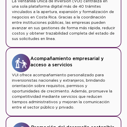
La Ventanilla Única de Inversión (VUI) centraliza en
una sola plataforma digital más de 40 trámites
vinculados a la apertura, expansión y formalización de
negocios en Costa Rica. Gracias a la coordinación
entre instituciones públicas, las empresas pueden
avanzar en sus gestiones de forma más rápida, reducir
costos y obtener trazabilidad completa del estado de
sus solicitudes en línea.
Acompañamiento empresarial y
acceso a servicios
VUI ofrece acompañamiento personalizado para
inversionistas nacionales y extranjeros, brindando
orientación sobre requisitos, permisos y
oportunidades de crecimiento. Además, promueve la
competitividad mediante servicios que reducen
tiempos administrativos y mejoran la comunicación
entre el sector público y privado.