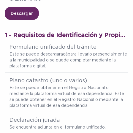
Descargar
1 - Requisitos de Identificación y Propiedad del Inmueble
Formulario unificado del trámite
Este se puede descargar
acá
para llevarlo presencialmente
a la municipalidad o se puede completar mediante la
plataforma digital.
Plano catastro (uno o varios)
Este se puede obtener en el Registro Nacional o
mediante la plataforma virtual de esa dependencia. Este
se puede obtener en el Registro Nacional o mediante la
plataforma virtual de esa dependencia.
Declaración jurada
Se encuentra adjunta en el formulario unificado.