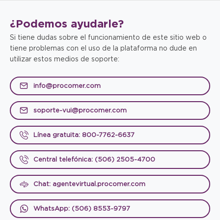
¿Podemos
ayudarle?
Si tiene dudas sobre el funcionamiento de este sitio web o
tiene problemas con el uso de la plataforma no dude en
utilizar estos medios de soporte:
info@procomer.com
soporte-vui@procomer.com
Línea gratuita: 800-7762-6637
Central telefónica: (506) 2505-4700
Chat: agentevirtual.procomer.com
WhatsApp: (506) 8553-9797