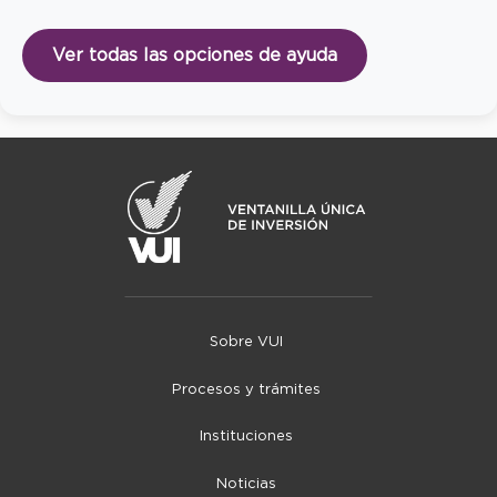
Ver todas las opciones de ayuda
Sobre VUI
Procesos y trámites
Instituciones
Noticias