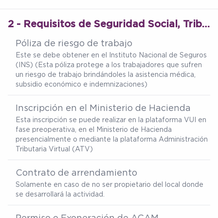
2 - Requisitos de Seguridad Social, Tributarios y Permisos Operativos
Póliza de riesgo de trabajo
Este se debe obtener en el Instituto Nacional de Seguros
(INS) (Esta póliza protege a los trabajadores que sufren
un riesgo de trabajo brindándoles la asistencia médica,
subsidio económico e indemnizaciones)
Inscripción en el Ministerio de Hacienda
Esta inscripción se puede realizar en la plataforma VUI en
fase preoperativa, en el Ministerio de Hacienda
presencialmente o mediante la plataforma Administración
Tributaria Virtual (ATV)
Contrato de arrendamiento
Solamente en caso de no ser propietario del local donde
se desarrollará la actividad.
Permiso o Exoneración de ACAM