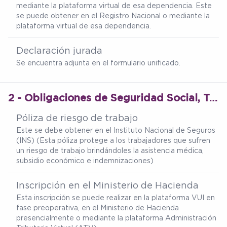
mediante la plataforma virtual de esa dependencia. Este
se puede obtener en el Registro Nacional o mediante la
plataforma virtual de esa dependencia.
Declaración jurada
Se encuentra adjunta en el formulario unificado.
2 - Obligaciones de Seguridad Social, Tributarias y Permisos Operativos
Póliza de riesgo de trabajo
Este se debe obtener en el Instituto Nacional de Seguros
(INS) (Esta póliza protege a los trabajadores que sufren
un riesgo de trabajo brindándoles la asistencia médica,
subsidio económico e indemnizaciones)
Inscripción en el Ministerio de Hacienda
Esta inscripción se puede realizar en la plataforma VUI en
fase preoperativa, en el Ministerio de Hacienda
presencialmente o mediante la plataforma Administración