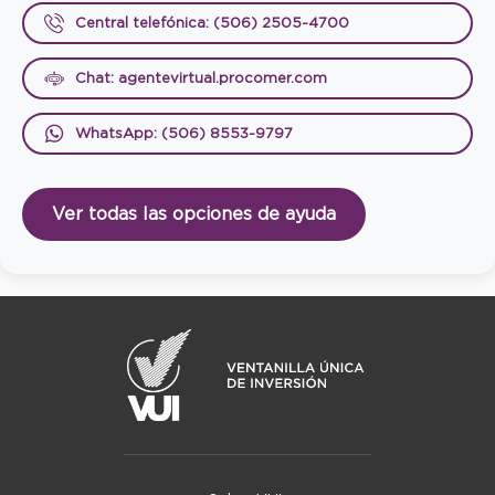
Central telefónica: (506) 2505-4700
Chat: agentevirtual.procomer.com
WhatsApp: (506) 8553-9797
Ver todas las opciones de ayuda