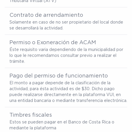
Tributaria Virtual (ATV)
Contrato de arrendamiento
Solamente en caso de no ser propietario del local donde
se desarrollará la actividad.
Permiso o Exoneración de ACAM
Éste requisito varia dependiendo de la municipalidad por
lo que le recomendamos consultar previo a realizar el
trámite.
Pago del permiso de funcionamiento
El monto a pagar depende de la clasificación de la
actividad, para ésta actividad es de $30. Dicho pago
puede realizarse directamente en la plataforma VUI, en
una entidad bancaria o mediante transferencia electrónica.
Timbres fiscales
Estos se pueden pagar en el Banco de Costa Rica o
mediante la plataforma