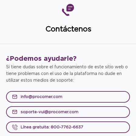
Contáctenos
¿Podemos
ayudarle?
Si tiene dudas sobre el funcionamiento de este sitio web o
tiene problemas con el uso de la plataforma no dude en
utilizar estos medios de soporte:
info@procomer.com
soporte-vui@procomer.com
Línea gratuita: 800-7762-6637