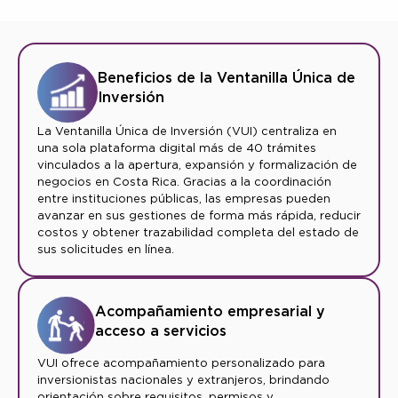
Beneficios de la Ventanilla Única de
Inversión
La Ventanilla Única de Inversión (VUI) centraliza en
una sola plataforma digital más de 40 trámites
vinculados a la apertura, expansión y formalización de
negocios en Costa Rica. Gracias a la coordinación
entre instituciones públicas, las empresas pueden
avanzar en sus gestiones de forma más rápida, reducir
costos y obtener trazabilidad completa del estado de
sus solicitudes en línea.
Acompañamiento empresarial y
acceso a servicios
VUI ofrece acompañamiento personalizado para
inversionistas nacionales y extranjeros, brindando
orientación sobre requisitos, permisos y