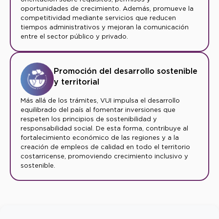
oportunidades de crecimiento. Además, promueve la
competitividad mediante servicios que reducen
tiempos administrativos y mejoran la comunicación
entre el sector público y privado.
Promoción del desarrollo sostenible
y territorial
Más allá de los trámites, VUI impulsa el desarrollo
equilibrado del país al fomentar inversiones que
respeten los principios de sostenibilidad y
responsabilidad social. De esta forma, contribuye al
fortalecimiento económico de las regiones y a la
creación de empleos de calidad en todo el territorio
costarricense, promoviendo crecimiento inclusivo y
sostenible.