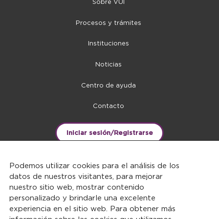
Sobre VUI
Procesos y trámites
Instituciones
Noticias
Centro de ayuda
Contacto
Iniciar sesión/Registrarse
Podemos utilizar cookies para el análisis de los
datos de nuestros visitantes, para mejorar
nuestro sitio web, mostrar contenido
personalizado y brindarle una excelente
experiencia en el sitio web. Para obtener más