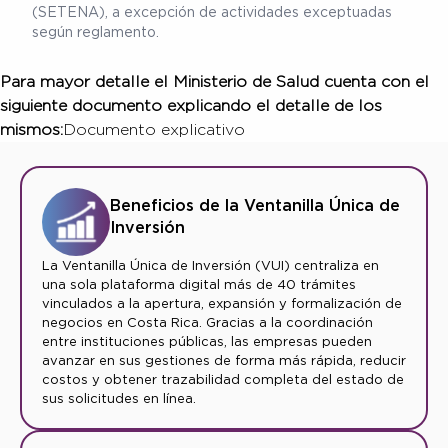
(SETENA), a excepción de actividades exceptuadas
según reglamento.
Para mayor detalle el Ministerio de Salud cuenta con el
siguiente documento explicando el detalle de los
mismos:
Documento explicativo
Beneficios de la Ventanilla Única de
Inversión
La Ventanilla Única de Inversión (VUI) centraliza en
una sola plataforma digital más de 40 trámites
vinculados a la apertura, expansión y formalización de
negocios en Costa Rica. Gracias a la coordinación
entre instituciones públicas, las empresas pueden
avanzar en sus gestiones de forma más rápida, reducir
costos y obtener trazabilidad completa del estado de
sus solicitudes en línea.