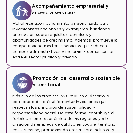
Acompañamiento empresarial y
acceso a servicios
VUI ofrece acompañamiento personalizado para
inversionistas nacionales y extranjeros, brindando
orientación sobre requisitos, permisos y
oportunidades de crecimiento. Además, promueve la
competitividad mediante servicios que reducen
tiempos administrativos y mejoran la comunicación
entre el sector público y privado.
Promoción del desarrollo sostenible
y territorial
Más allá de los trámites, VUI impulsa el desarrollo
equilibrado del país al fomentar inversiones que
respeten los principios de sostenibilidad y
responsabilidad social. De esta forma, contribuye al
fortalecimiento económico de las regiones y a la
creación de empleos de calidad en todo el territorio
costarricense, promoviendo crecimiento inclusivo y