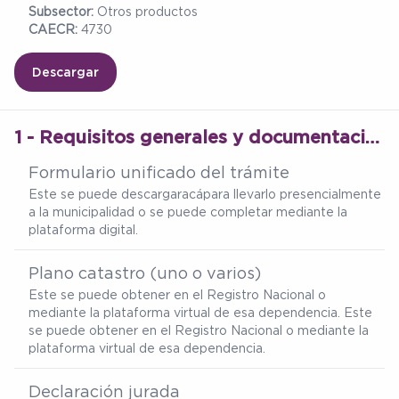
Subsector:
Otros productos
CAECR:
4730
Descargar
1 - Requisitos generales y documentación legal del trámite
Formulario unificado del trámite
Este se puede descargar
acá
para llevarlo presencialmente
a la municipalidad o se puede completar mediante la
plataforma digital.
Plano catastro (uno o varios)
Este se puede obtener en el Registro Nacional o
mediante la plataforma virtual de esa dependencia. Este
se puede obtener en el Registro Nacional o mediante la
plataforma virtual de esa dependencia.
Declaración jurada