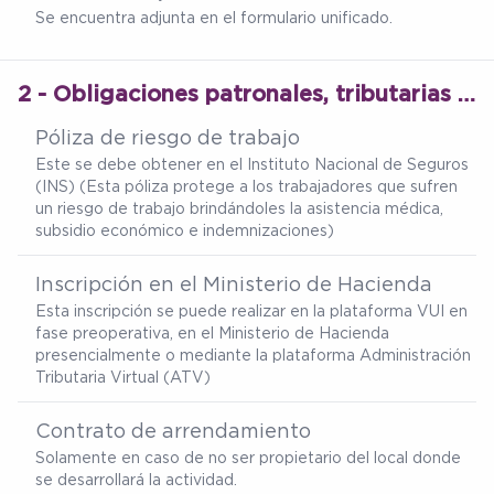
Se encuentra adjunta en el formulario unificado.
2 - Obligaciones patronales, tributarias y permisos municipales
Póliza de riesgo de trabajo
Este se debe obtener en el Instituto Nacional de Seguros
(INS) (Esta póliza protege a los trabajadores que sufren
un riesgo de trabajo brindándoles la asistencia médica,
subsidio económico e indemnizaciones)
Inscripción en el Ministerio de Hacienda
Esta inscripción se puede realizar en la plataforma VUI en
fase preoperativa, en el Ministerio de Hacienda
presencialmente o mediante la plataforma Administración
Tributaria Virtual (ATV)
Contrato de arrendamiento
Solamente en caso de no ser propietario del local donde
se desarrollará la actividad.