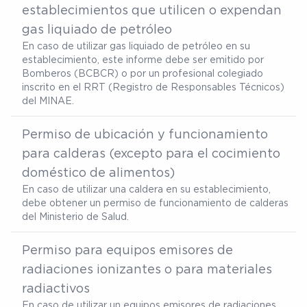
establecimientos que utilicen o expendan
gas liquiado de petróleo
En caso de utilizar gas liquiado de petróleo en su
establecimiento, este informe debe ser emitido por
Bomberos (BCBCR) o por un profesional colegiado
inscrito en el RRT (Registro de Responsables Técnicos)
del MINAE.
Permiso de ubicación y funcionamiento
para calderas (excepto para el cocimiento
doméstico de alimentos)
En caso de utilizar una caldera en su establecimiento,
debe obtener un permiso de funcionamiento de calderas
del Ministerio de Salud.
Permiso para equipos emisores de
radiaciones ionizantes o para materiales
radiactivos
En caso de utilizar un equipos emisores de radiaciones