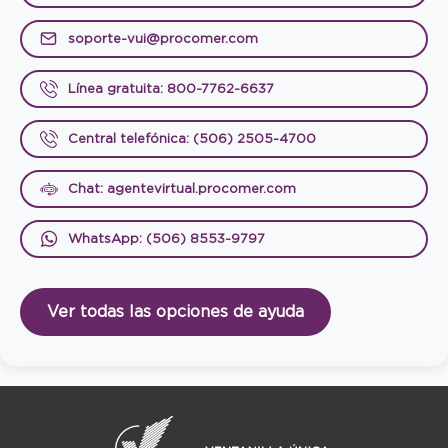
soporte-vui@procomer.com
Línea gratuita: 800-7762-6637
Central telefónica: (506) 2505-4700
Chat: agentevirtual.procomer.com
WhatsApp: (506) 8553-9797
Ver todas las opciones de ayuda