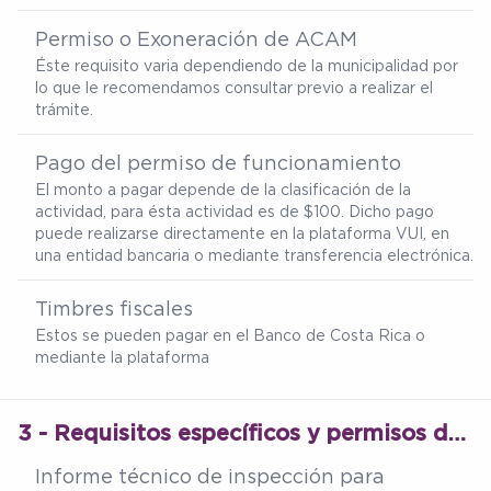
Permiso o Exoneración de ACAM
Éste requisito varia dependiendo de la municipalidad por
lo que le recomendamos consultar previo a realizar el
trámite.
Pago del permiso de funcionamiento
El monto a pagar depende de la clasificación de la
actividad, para ésta actividad es de $100. Dicho pago
puede realizarse directamente en la plataforma VUI, en
una entidad bancaria o mediante transferencia electrónica.
Timbres fiscales
Estos se pueden pagar en el Banco de Costa Rica o
mediante la plataforma
3 - Requisitos específicos y permisos del Ministerio de Salud
Informe técnico de inspección para