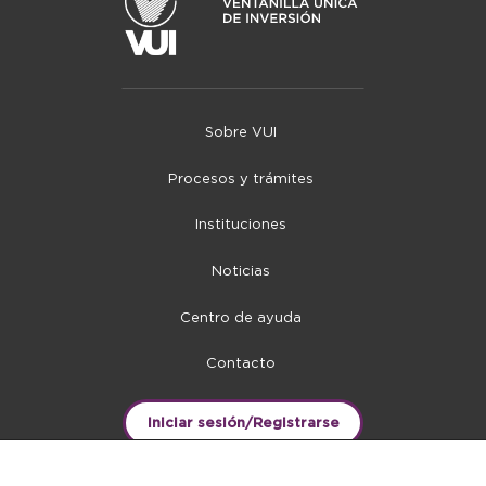
Sobre VUI
Procesos y trámites
Instituciones
Noticias
Centro de ayuda
Contacto
Iniciar sesión/Registrarse