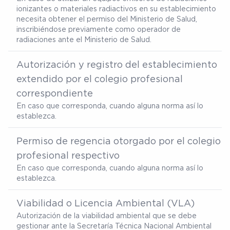
ionizantes o materiales radiactivos en su establecimiento
necesita obtener el permiso del Ministerio de Salud,
inscribiéndose previamente como operador de
radiaciones ante el Ministerio de Salud.
Autorización y registro del establecimiento
extendido por el colegio profesional
correspondiente
En caso que corresponda, cuando alguna norma así lo
establezca.
Permiso de regencia otorgado por el colegio
profesional respectivo
En caso que corresponda, cuando alguna norma así lo
establezca.
Viabilidad o Licencia Ambiental (VLA)
Autorización de la viabilidad ambiental que se debe
gestionar ante la Secretaría Técnica Nacional Ambiental