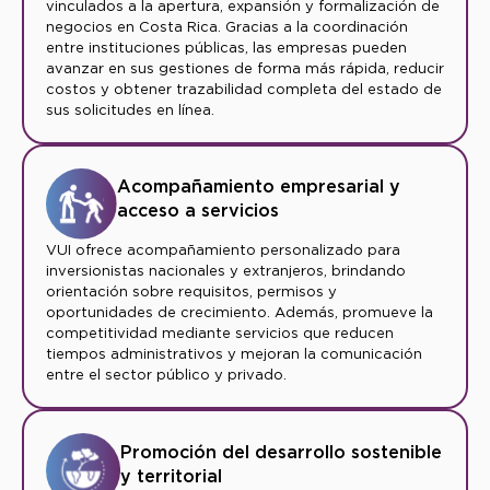
vinculados a la apertura, expansión y formalización de
negocios en Costa Rica. Gracias a la coordinación
entre instituciones públicas, las empresas pueden
avanzar en sus gestiones de forma más rápida, reducir
costos y obtener trazabilidad completa del estado de
sus solicitudes en línea.
Acompañamiento empresarial y
acceso a servicios
VUI ofrece acompañamiento personalizado para
inversionistas nacionales y extranjeros, brindando
orientación sobre requisitos, permisos y
oportunidades de crecimiento. Además, promueve la
competitividad mediante servicios que reducen
tiempos administrativos y mejoran la comunicación
entre el sector público y privado.
Promoción del desarrollo sostenible
y territorial