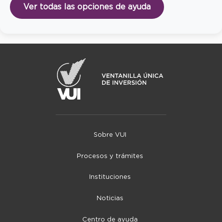
Ver todas las opciones de ayuda
Sobre VUI
Procesos y trámites
Instituciones
Noticias
Centro de ayuda