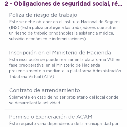
2 - Obligaciones de seguridad social, régimen tributario y permisos de funcionamiento
Póliza de riesgo de trabajo
Este se debe obtener en el Instituto Nacional de Seguros
(INS) (Esta póliza protege a los trabajadores que sufren
un riesgo de trabajo brindándoles la asistencia médica,
subsidio económico e indemnizaciones)
Inscripción en el Ministerio de Hacienda
Esta inscripción se puede realizar en la plataforma VUI en
fase preoperativa, en el Ministerio de Hacienda
presencialmente o mediante la plataforma Administración
Tributaria Virtual (ATV)
Contrato de arrendamiento
Solamente en caso de no ser propietario del local donde
se desarrollará la actividad.
Permiso o Exoneración de ACAM
Éste requisito varia dependiendo de la municipalidad por