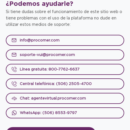
¿Podemos
ayudarle?
Si tiene dudas sobre el funcionamiento de este sitio web o
tiene problemas con el uso de la plataforma no dude en
utilizar estos medios de soporte:
info@procomer.com
soporte-vui@procomer.com
Línea gratuita: 800-7762-6637
Central telefónica: (506) 2505-4700
Chat: agentevirtual.procomer.com
WhatsApp: (506) 8553-9797