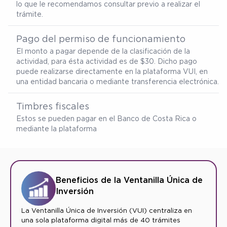
lo que le recomendamos consultar previo a realizar el
trámite.
Pago del permiso de funcionamiento
El monto a pagar depende de la clasificación de la
actividad, para ésta actividad es de $30. Dicho pago
puede realizarse directamente en la plataforma VUI, en
una entidad bancaria o mediante transferencia electrónica.
Timbres fiscales
Estos se pueden pagar en el Banco de Costa Rica o
mediante la plataforma
Beneficios de la Ventanilla Única de
Inversión
La Ventanilla Única de Inversión (VUI) centraliza en
una sola plataforma digital más de 40 trámites