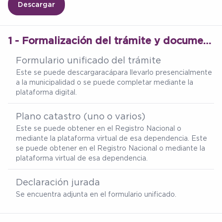
Descargar
1 - Formalización del trámite y documentación técnica de la propiedad
Formulario unificado del trámite
Este se puede descargar
acá
para llevarlo presencialmente
a la municipalidad o se puede completar mediante la
plataforma digital.
Plano catastro (uno o varios)
Este se puede obtener en el Registro Nacional o
mediante la plataforma virtual de esa dependencia. Este
se puede obtener en el Registro Nacional o mediante la
plataforma virtual de esa dependencia.
Declaración jurada
Se encuentra adjunta en el formulario unificado.