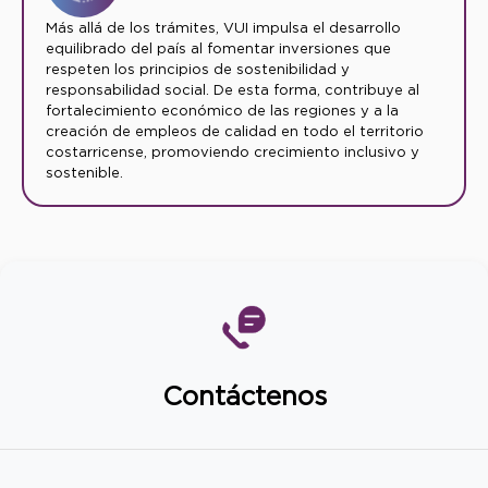
Más allá de los trámites, VUI impulsa el desarrollo
equilibrado del país al fomentar inversiones que
respeten los principios de sostenibilidad y
responsabilidad social. De esta forma, contribuye al
fortalecimiento económico de las regiones y a la
creación de empleos de calidad en todo el territorio
costarricense, promoviendo crecimiento inclusivo y
sostenible.
Contáctenos