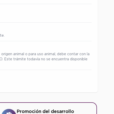
te.
 origen animal o para uso animal, debe contar con la
. Este trámite todavía no se encuentra disponible
Promoción del desarrollo