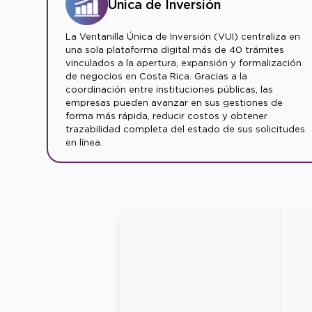
Única de Inversión
La Ventanilla Única de Inversión (VUI) centraliza en
una sola plataforma digital más de 40 trámites
vinculados a la apertura, expansión y formalización
de negocios en Costa Rica. Gracias a la
coordinación entre instituciones públicas, las
empresas pueden avanzar en sus gestiones de
forma más rápida, reducir costos y obtener
trazabilidad completa del estado de sus solicitudes
en línea.