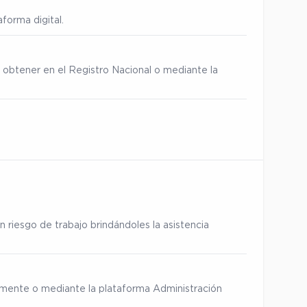
forma digital.
 obtener en el Registro Nacional o mediante la
 riesgo de trabajo brindándoles la asistencia
ialmente o mediante la plataforma Administración