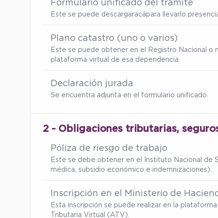
Formulario unificado del trámite
Este se puede descargar
acá
para llevarlo presenc
Plano catastro (uno o varios)
Este se puede obtener en el Registro Nacional o 
plataforma virtual de esa dependencia.
Declaración jurada
Se encuentra adjunta en el formulario unificado.
2 - Obligaciones tributarias, seguro
Póliza de riesgo de trabajo
Este se debe obtener en el Instituto Nacional de S
médica, subsidio económico e indemnizaciones).
Inscripción en el Ministerio de Hacien
Esta inscripción se puede realizar en la platafor
Tributaria Virtual (ATV).