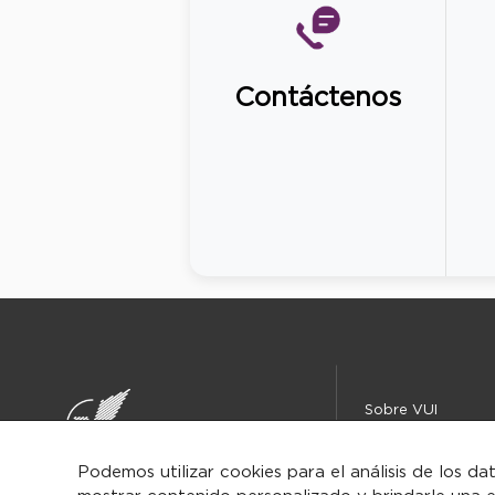
Contáctenos
Sobre VUI
Instituciones
Centro de ayuda
Podemos utilizar cookies para el análisis de los da