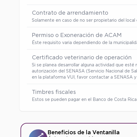
Contrato de arrendamiento
Solamente en caso de no ser propietario del local d
Permiso o Exoneración de ACAM
Éste requisito varia dependiendo de la municipalid
Certificado veterinario de operación
Si se planea desarrollar alguna actividad que esté
autorización del SENASA (Servicio Nacional de Sa
en la plataforma VUI, favor contactar a SENASA y 
Timbres fiscales
Estos se pueden pagar en el Banco de Costa Rica 
Beneficios de la Ventanilla