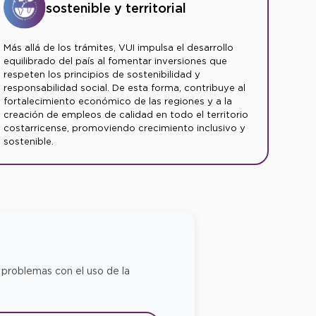
sostenible y territorial
Más allá de los trámites, VUI impulsa el desarrollo
equilibrado del país al fomentar inversiones que
respeten los principios de sostenibilidad y
responsabilidad social. De esta forma, contribuye al
fortalecimiento económico de las regiones y a la
creación de empleos de calidad en todo el territorio
costarricense, promoviendo crecimiento inclusivo y
sostenible.
 problemas con el uso de la