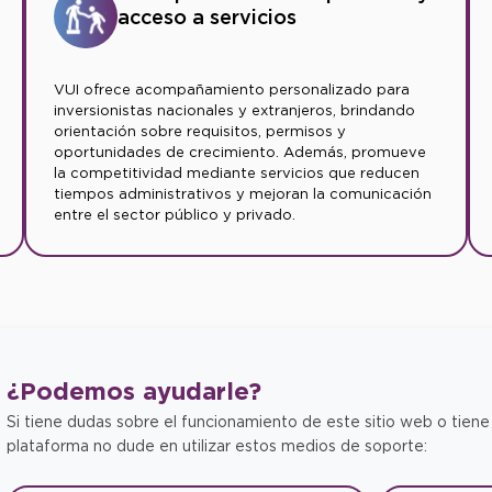
acceso a servicios
VUI ofrece acompañamiento personalizado para
inversionistas nacionales y extranjeros, brindando
orientación sobre requisitos, permisos y
oportunidades de crecimiento. Además, promueve
la competitividad mediante servicios que reducen
tiempos administrativos y mejoran la comunicación
entre el sector público y privado.
¿Podemos
ayudarle?
Si tiene dudas sobre el funcionamiento de este sitio web o tiene
plataforma no dude en utilizar estos medios de soporte: