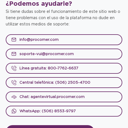
¿Podemos
ayudarle?
Si tiene dudas sobre el funcionamiento de este sitio web o
tiene problemas con el uso de la plataforma no dude en
utilizar estos medios de soporte:
info@procomer.com
soporte-vui@procomer.com
Línea gratuita: 800-7762-6637
Central telefónica: (506) 2505-4700
Chat: agentevirtual.procomer.com
WhatsApp: (506) 8553-9797