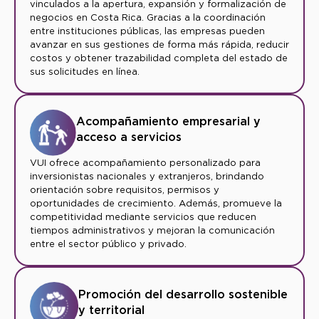
vinculados a la apertura, expansión y formalización de
negocios en Costa Rica. Gracias a la coordinación
entre instituciones públicas, las empresas pueden
avanzar en sus gestiones de forma más rápida, reducir
costos y obtener trazabilidad completa del estado de
sus solicitudes en línea.
Acompañamiento empresarial y
acceso a servicios
VUI ofrece acompañamiento personalizado para
inversionistas nacionales y extranjeros, brindando
orientación sobre requisitos, permisos y
oportunidades de crecimiento. Además, promueve la
competitividad mediante servicios que reducen
tiempos administrativos y mejoran la comunicación
entre el sector público y privado.
Promoción del desarrollo sostenible
y territorial