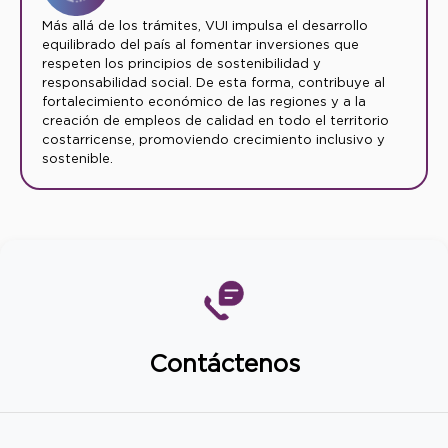
Más allá de los trámites, VUI impulsa el desarrollo
equilibrado del país al fomentar inversiones que
respeten los principios de sostenibilidad y
responsabilidad social. De esta forma, contribuye al
fortalecimiento económico de las regiones y a la
creación de empleos de calidad en todo el territorio
costarricense, promoviendo crecimiento inclusivo y
sostenible.
Contáctenos