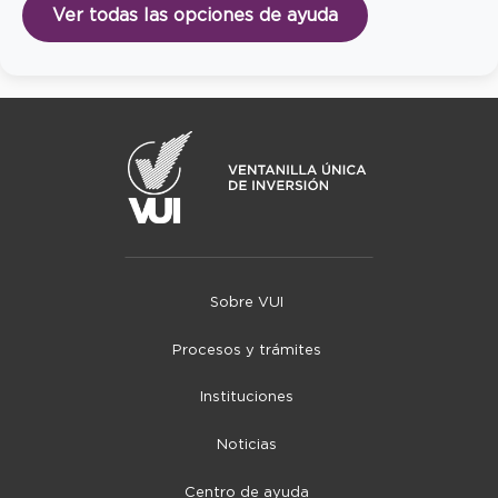
Ver todas las opciones de ayuda
Sobre VUI
Procesos y trámites
Instituciones
Noticias
Centro de ayuda