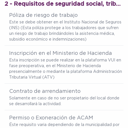
2 - Requisitos de seguridad social, tributarios y permisos de operación
Póliza de riesgo de trabajo
Este se debe obtener en el Instituto Nacional de Seguros
(INS) (Esta póliza protege a los trabajadores que sufren
un riesgo de trabajo brindándoles la asistencia médica,
subsidio económico e indemnizaciones)
Inscripción en el Ministerio de Hacienda
Esta inscripción se puede realizar en la plataforma VUI en
fase preoperativa, en el Ministerio de Hacienda
presencialmente o mediante la plataforma Administración
Tributaria Virtual (ATV)
Contrato de arrendamiento
Solamente en caso de no ser propietario del local donde
se desarrollará la actividad.
Permiso o Exoneración de ACAM
Éste requisito varia dependiendo de la municipalidad por