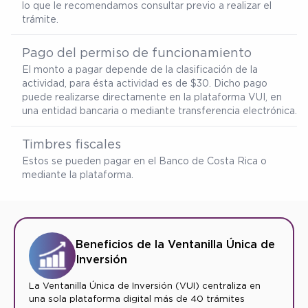
lo que le recomendamos consultar previo a realizar el
trámite.
Pago del permiso de funcionamiento
El monto a pagar depende de la clasificación de la
actividad, para ésta actividad es de $30. Dicho pago
puede realizarse directamente en la plataforma VUI, en
una entidad bancaria o mediante transferencia electrónica.
Timbres fiscales
Estos se pueden pagar en el Banco de Costa Rica o
mediante la plataforma.
Beneficios de la Ventanilla Única de
Inversión
La Ventanilla Única de Inversión (VUI) centraliza en
una sola plataforma digital más de 40 trámites