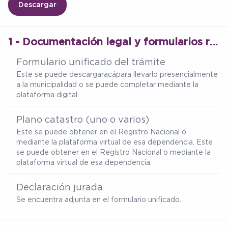
Descargar
1 - Documentación legal y formularios requeridos para el trámite
Formulario unificado del trámite
Este se puede descargar
acá
para llevarlo presencialmente
a la municipalidad o se puede completar mediante la
plataforma digital.
Plano catastro (uno o varios)
Este se puede obtener en el Registro Nacional o
mediante la plataforma virtual de esa dependencia. Este
se puede obtener en el Registro Nacional o mediante la
plataforma virtual de esa dependencia.
Declaración jurada
Se encuentra adjunta en el formulario unificado.