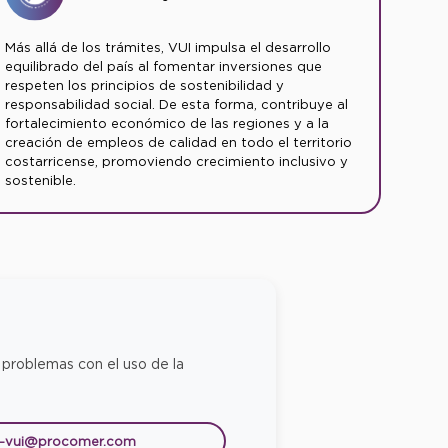
Más allá de los trámites, VUI impulsa el desarrollo
equilibrado del país al fomentar inversiones que
respeten los principios de sostenibilidad y
responsabilidad social. De esta forma, contribuye al
fortalecimiento económico de las regiones y a la
creación de empleos de calidad en todo el territorio
costarricense, promoviendo crecimiento inclusivo y
sostenible.
 problemas con el uso de la
e-vui@procomer.com