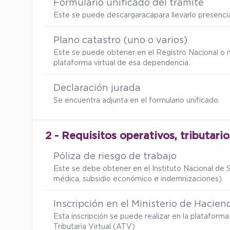
Formulario unificado del trámite
Este se puede descargar
acá
para llevarlo presenc
Plano catastro (uno o varios)
Este se puede obtener en el Registro Nacional o 
plataforma virtual de esa dependencia.
Declaración jurada
Se encuentra adjunta en el formulario unificado.
2 - Requisitos operativos, tributari
Póliza de riesgo de trabajo
Este se debe obtener en el Instituto Nacional de S
médica, subsidio económico e indemnizaciones)
Inscripción en el Ministerio de Hacien
Esta inscripción se puede realizar en la platafor
Tributaria Virtual (ATV)