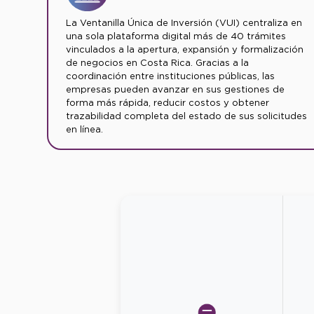
La Ventanilla Única de Inversión (VUI) centraliza en
una sola plataforma digital más de 40 trámites
vinculados a la apertura, expansión y formalización
de negocios en Costa Rica. Gracias a la
coordinación entre instituciones públicas, las
empresas pueden avanzar en sus gestiones de
forma más rápida, reducir costos y obtener
trazabilidad completa del estado de sus solicitudes
en línea.