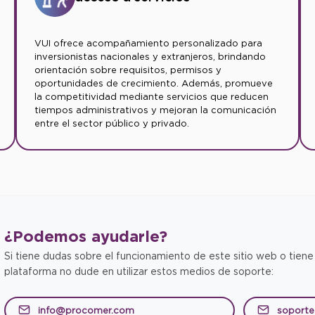
VUI ofrece acompañamiento personalizado para
inversionistas nacionales y extranjeros, brindando
orientación sobre requisitos, permisos y
oportunidades de crecimiento. Además, promueve
la competitividad mediante servicios que reducen
tiempos administrativos y mejoran la comunicación
entre el sector público y privado.
¿Podemos
ayudarle?
Si tiene dudas sobre el funcionamiento de este sitio web o tiene
plataforma no dude en utilizar estos medios de soporte:
info@procomer.com
soport