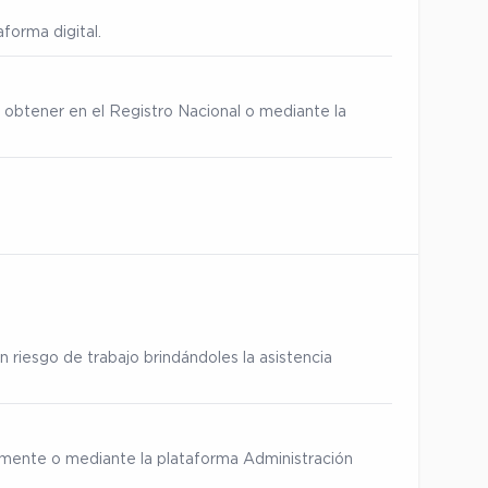
forma digital.
 obtener en el Registro Nacional o mediante la
 riesgo de trabajo brindándoles la asistencia
ialmente o mediante la plataforma Administración