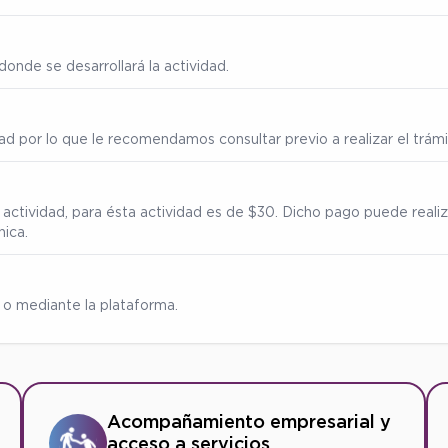
onde se desarrollará la actividad.
ad por lo que le recomendamos consultar previo a realizar el trámi
 actividad, para ésta actividad es de $30. Dicho pago puede reali
nica.
o mediante la plataforma.
Acompañamiento empresarial y
acceso a servicios