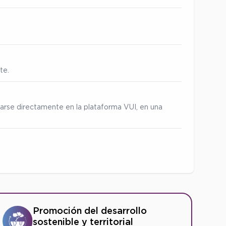
te.
zarse directamente en la plataforma VUI, en una
Promoción del desarrollo
sostenible y territorial