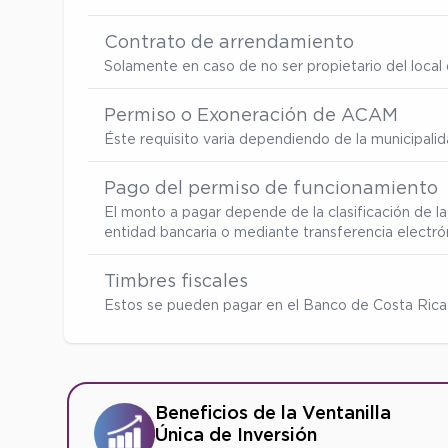
Contrato de arrendamiento
Solamente en caso de no ser propietario del local d
Permiso o Exoneración de ACAM
Éste requisito varia dependiendo de la municipalid
Pago del permiso de funcionamiento
El monto a pagar depende de la clasificación de la
entidad bancaria o mediante transferencia electró
Timbres fiscales
Estos se pueden pagar en el Banco de Costa Rica 
Beneficios de la Ventanilla
Única de Inversión