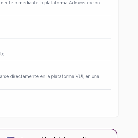
ialmente o mediante la plataforma Administración
te.
zarse directamente en la plataforma VUI, en una