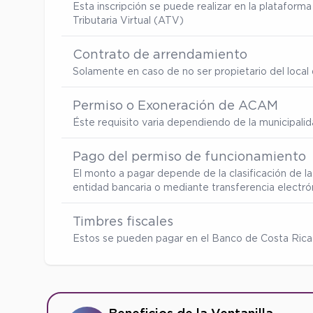
Esta inscripción se puede realizar en la platafor
Tributaria Virtual (ATV)
Contrato de arrendamiento
Solamente en caso de no ser propietario del local d
Permiso o Exoneración de ACAM
Éste requisito varia dependiendo de la municipalid
Pago del permiso de funcionamiento
El monto a pagar depende de la clasificación de la
entidad bancaria o mediante transferencia electró
Timbres fiscales
Estos se pueden pagar en el Banco de Costa Rica