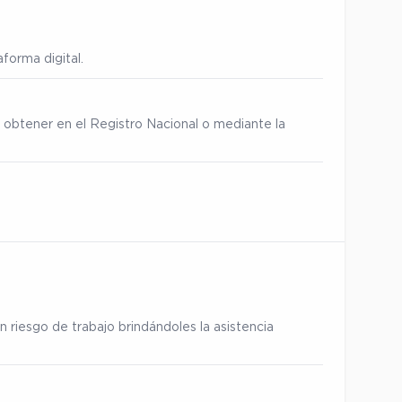
forma digital.
 obtener en el Registro Nacional o mediante la
 riesgo de trabajo brindándoles la asistencia