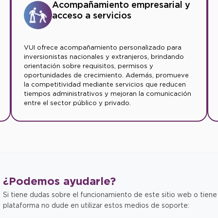
Acompañamiento empresarial y
acceso a servicios
VUI ofrece acompañamiento personalizado para
inversionistas nacionales y extranjeros, brindando
orientación sobre requisitos, permisos y
oportunidades de crecimiento. Además, promueve
la competitividad mediante servicios que reducen
tiempos administrativos y mejoran la comunicación
entre el sector público y privado.
¿Podemos
ayudarle?
Si tiene dudas sobre el funcionamiento de este sitio web o tiene
plataforma no dude en utilizar estos medios de soporte: