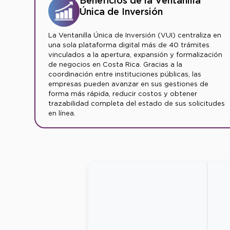
Beneficios de la Ventanilla
Única de Inversión
La Ventanilla Única de Inversión (VUI) centraliza en
una sola plataforma digital más de 40 trámites
vinculados a la apertura, expansión y formalización
de negocios en Costa Rica. Gracias a la
coordinación entre instituciones públicas, las
empresas pueden avanzar en sus gestiones de
forma más rápida, reducir costos y obtener
trazabilidad completa del estado de sus solicitudes
en línea.