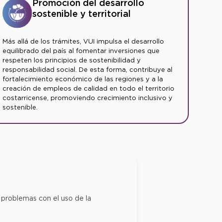
Promoción del desarrollo
sostenible y territorial
Más allá de los trámites, VUI impulsa el desarrollo
equilibrado del país al fomentar inversiones que
respeten los principios de sostenibilidad y
responsabilidad social. De esta forma, contribuye al
fortalecimiento económico de las regiones y a la
creación de empleos de calidad en todo el territorio
costarricense, promoviendo crecimiento inclusivo y
sostenible.
 problemas con el uso de la