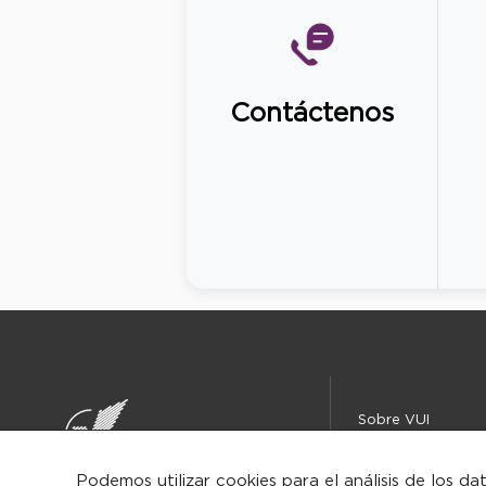
Contáctenos
Sobre VUI
Instituciones
Centro de ayuda
Podemos utilizar cookies para el análisis de los da