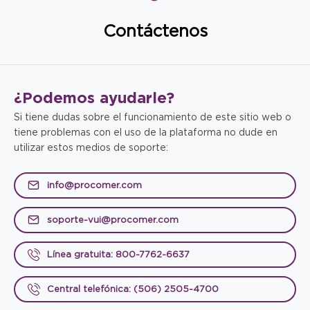
Contáctenos
¿Podemos
ayudarle?
Si tiene dudas sobre el funcionamiento de este sitio web o
tiene problemas con el uso de la plataforma no dude en
utilizar estos medios de soporte:
info@procomer.com
soporte-vui@procomer.com
Línea gratuita: 800-7762-6637
Central telefónica: (506) 2505-4700