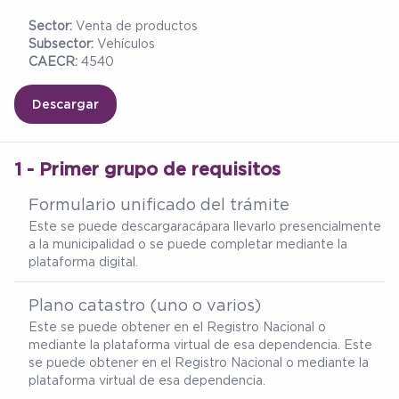
Sector:
Venta de productos
Subsector:
Vehículos
CAECR:
4540
Descargar
1 - Primer grupo de requisitos
Formulario unificado del trámite
Este se puede descargar
acá
para llevarlo presencialmente
a la municipalidad o se puede completar mediante la
plataforma digital.
Plano catastro (uno o varios)
Este se puede obtener en el Registro Nacional o
mediante la plataforma virtual de esa dependencia. Este
se puede obtener en el Registro Nacional o mediante la
plataforma virtual de esa dependencia.