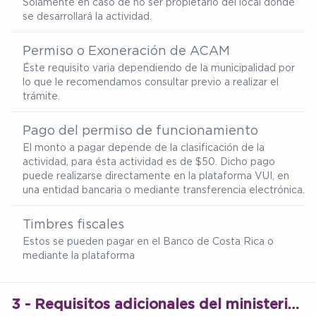
Solamente en caso de no ser propietario del local donde
se desarrollará la actividad.
Permiso o Exoneración de ACAM
Éste requisito varia dependiendo de la municipalidad por
lo que le recomendamos consultar previo a realizar el
trámite.
Pago del permiso de funcionamiento
El monto a pagar depende de la clasificación de la
actividad, para ésta actividad es de $50. Dicho pago
puede realizarse directamente en la plataforma VUI, en
una entidad bancaria o mediante transferencia electrónica.
Timbres fiscales
Estos se pueden pagar en el Banco de Costa Rica o
mediante la plataforma
3 - Requisitos adicionales del ministerio de salud