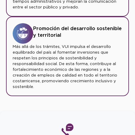
tiempos administrativos y mejoran la comunicación
entre el sector público y privado.
Promoción del desarrollo sostenible
y territorial
Más allá de los trámites, VUI impulsa el desarrollo
equilibrado del país al fomentar inversiones que
respeten los principios de sostenibilidad y
responsabilidad social. De esta forma, contribuye al
fortalecimiento económico de las regiones y a la
creación de empleos de calidad en todo el territorio
costarricense, promoviendo crecimiento inclusivo y
sostenible.