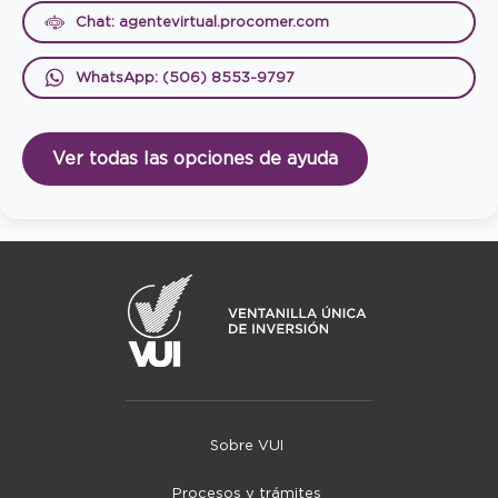
Chat: agentevirtual.procomer.com
WhatsApp: (506) 8553-9797
Ver todas las opciones de ayuda
Sobre VUI
Procesos y trámites