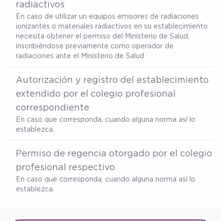
radiactivos
En caso de utilizar un equipos emisores de radiaciones
ionizantes o materiales radiactivos en su establecimiento
necesita obtener el permiso del Ministerio de Salud,
inscribiéndose previamente como operador de
radiaciones ante el Ministerio de Salud.
Autorización y registro del establecimiento
extendido por el colegio profesional
correspondiente
En caso que corresponda, cuando alguna norma así lo
establezca.
Permiso de regencia otorgado por el colegio
profesional respectivo
En caso que corresponda, cuando alguna norma así lo
establezca.