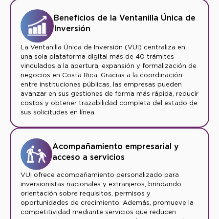
Beneficios de la Ventanilla Única de
Inversión
La Ventanilla Única de Inversión (VUI) centraliza en
una sola plataforma digital más de 40 trámites
vinculados a la apertura, expansión y formalización de
negocios en Costa Rica. Gracias a la coordinación
entre instituciones públicas, las empresas pueden
avanzar en sus gestiones de forma más rápida, reducir
costos y obtener trazabilidad completa del estado de
sus solicitudes en línea.
Acompañamiento empresarial y
acceso a servicios
VUI ofrece acompañamiento personalizado para
inversionistas nacionales y extranjeros, brindando
orientación sobre requisitos, permisos y
oportunidades de crecimiento. Además, promueve la
competitividad mediante servicios que reducen