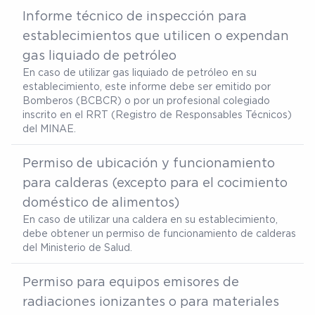
Informe técnico de inspección para
establecimientos que utilicen o expendan
gas liquiado de petróleo
En caso de utilizar gas liquiado de petróleo en su
establecimiento, este informe debe ser emitido por
Bomberos (BCBCR) o por un profesional colegiado
inscrito en el RRT (Registro de Responsables Técnicos)
del MINAE.
Permiso de ubicación y funcionamiento
para calderas (excepto para el cocimiento
doméstico de alimentos)
En caso de utilizar una caldera en su establecimiento,
debe obtener un permiso de funcionamiento de calderas
del Ministerio de Salud.
Permiso para equipos emisores de
radiaciones ionizantes o para materiales