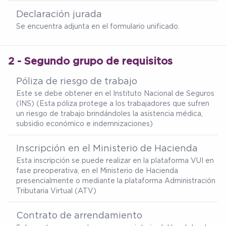
Declaración jurada
Se encuentra adjunta en el formulario unificado.
2 - Segundo grupo de requisitos
Póliza de riesgo de trabajo
Este se debe obtener en el Instituto Nacional de Seguros
(INS) (Esta póliza protege a los trabajadores que sufren
un riesgo de trabajo brindándoles la asistencia médica,
subsidio económico e indemnizaciones)
Inscripción en el Ministerio de Hacienda
Esta inscripción se puede realizar en la plataforma VUI en
fase preoperativa, en el Ministerio de Hacienda
presencialmente o mediante la plataforma Administración
Tributaria Virtual (ATV)
Contrato de arrendamiento