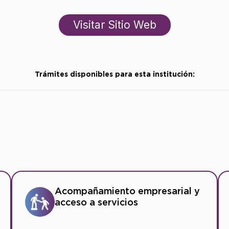
Visitar Sitio Web
Trámites disponibles para esta institución:
Acompañamiento empresarial y
acceso a servicios