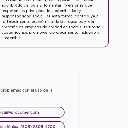
equilibrado del país al fomentar inversiones que
respeten los principios de sostenibilidad y
responsabilidad social. De esta forma, contribuye al
fortalecimiento económico de las regiones y a la
creación de empleos de calidad en todo el territorio
costarricense, promoviendo crecimiento inclusivo y
sostenible.
 problemas con el uso de la
e-vui@procomer.com
 telefónica: (506) 2505-4700