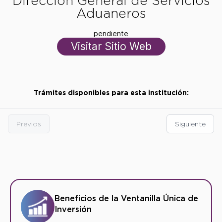
Dirección General de Servicios
Aduaneros
pendiente
Visitar Sitio Web
Trámites disponibles para esta institución:
Previos
Siguiente
Beneficios de la Ventanilla Única de
Inversión