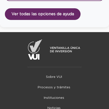
Ver todas las opciones de ayuda
Sobre VUI
Procesos y trámites
Instituciones
Noticias