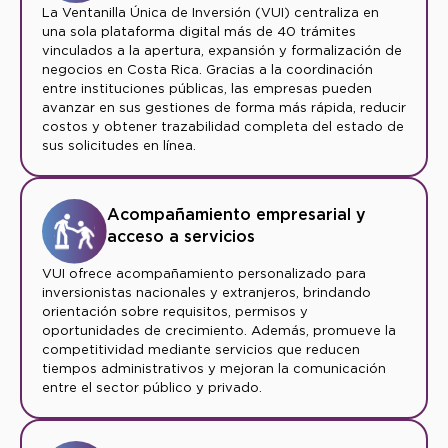
La Ventanilla Única de Inversión (VUI) centraliza en
una sola plataforma digital más de 40 trámites
vinculados a la apertura, expansión y formalización de
negocios en Costa Rica. Gracias a la coordinación
entre instituciones públicas, las empresas pueden
avanzar en sus gestiones de forma más rápida, reducir
costos y obtener trazabilidad completa del estado de
sus solicitudes en línea.
Acompañamiento empresarial y
acceso a servicios
VUI ofrece acompañamiento personalizado para
inversionistas nacionales y extranjeros, brindando
orientación sobre requisitos, permisos y
oportunidades de crecimiento. Además, promueve la
competitividad mediante servicios que reducen
tiempos administrativos y mejoran la comunicación
entre el sector público y privado.