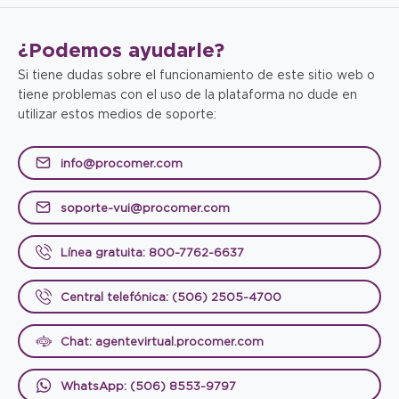
¿Podemos
ayudarle?
Si tiene dudas sobre el funcionamiento de este sitio web o
tiene problemas con el uso de la plataforma no dude en
utilizar estos medios de soporte:
info@procomer.com
soporte-vui@procomer.com
Línea gratuita: 800-7762-6637
Central telefónica: (506) 2505-4700
Chat: agentevirtual.procomer.com
WhatsApp: (506) 8553-9797