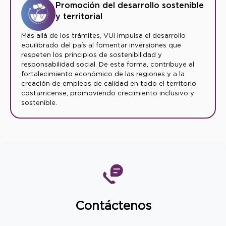
Promoción del desarrollo sostenible
y territorial
Más allá de los trámites, VUI impulsa el desarrollo
equilibrado del país al fomentar inversiones que
respeten los principios de sostenibilidad y
responsabilidad social. De esta forma, contribuye al
fortalecimiento económico de las regiones y a la
creación de empleos de calidad en todo el territorio
costarricense, promoviendo crecimiento inclusivo y
sostenible.
Contáctenos