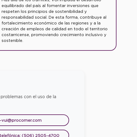
equilibrado del país al fomentar inversiones que
respeten los principios de sostenibilidad y
responsabilidad social. De esta forma, contribuye al
fortalecimiento económico de las regiones y a la
creación de empleos de calidad en todo el territorio
costarricense, promoviendo crecimiento inclusivo y
sostenible.
 problemas con el uso de la
e-vui@procomer.com
 telefónica: (506) 2505-4700