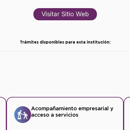
Visitar Sitio Web
Trámites disponibles para esta institución:
Acompañamiento empresarial y
acceso a servicios