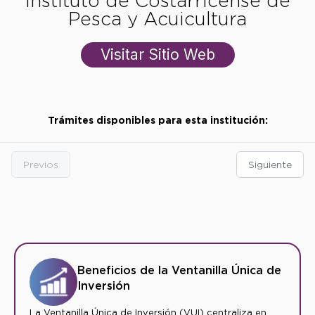
Instituto de Costarricense de
Pesca y Acuicultura
Visitar Sitio Web
Trámites disponibles para esta institución:
Previos
Siguiente
Beneficios de la Ventanilla Única de
Inversión
La Ventanilla Única de Inversión (VUI) centraliza en