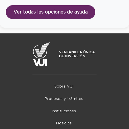
Ver todas las opciones de ayuda
Sobre VUI
Procesos y trámites
Instituciones
Noticias