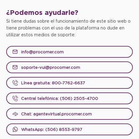
¿Podemos
ayudarle?
Si tiene dudas sobre el funcionamiento de este sitio web o
tiene problemas con el uso de la plataforma no dude en
utilizar estos medios de soporte:
info@procomer.com
soporte-vui@procomer.com
Línea gratuita: 800-7762-6637
Central telefónica: (506) 2505-4700
Chat: agentevirtual.procomer.com
WhatsApp: (506) 8553-9797