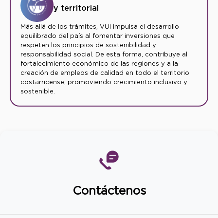
y territorial
Más allá de los trámites, VUI impulsa el desarrollo
equilibrado del país al fomentar inversiones que
respeten los principios de sostenibilidad y
responsabilidad social. De esta forma, contribuye al
fortalecimiento económico de las regiones y a la
creación de empleos de calidad en todo el territorio
costarricense, promoviendo crecimiento inclusivo y
sostenible.
Contáctenos