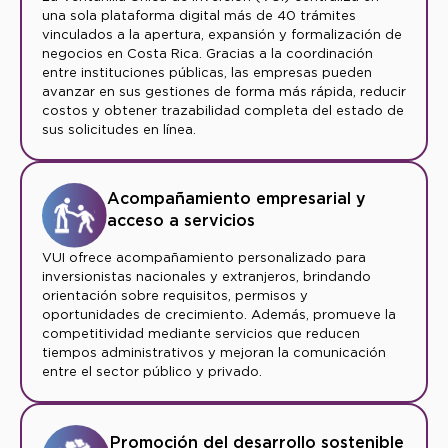
una sola plataforma digital más de 40 trámites
vinculados a la apertura, expansión y formalización de
negocios en Costa Rica. Gracias a la coordinación
entre instituciones públicas, las empresas pueden
avanzar en sus gestiones de forma más rápida, reducir
costos y obtener trazabilidad completa del estado de
sus solicitudes en línea.
Acompañamiento empresarial y
acceso a servicios
VUI ofrece acompañamiento personalizado para
inversionistas nacionales y extranjeros, brindando
orientación sobre requisitos, permisos y
oportunidades de crecimiento. Además, promueve la
competitividad mediante servicios que reducen
tiempos administrativos y mejoran la comunicación
entre el sector público y privado.
Promoción del desarrollo sostenible