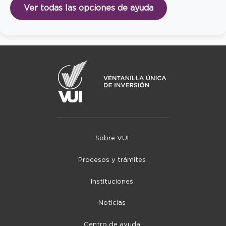
Ver todas las opciones de ayuda
Sobre VUI
Procesos y trámites
Instituciones
Noticias
Centro de ayuda