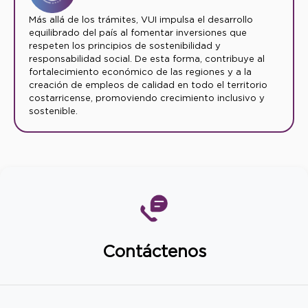
Más allá de los trámites, VUI impulsa el desarrollo
equilibrado del país al fomentar inversiones que
respeten los principios de sostenibilidad y
responsabilidad social. De esta forma, contribuye al
fortalecimiento económico de las regiones y a la
creación de empleos de calidad en todo el territorio
costarricense, promoviendo crecimiento inclusivo y
sostenible.
Contáctenos