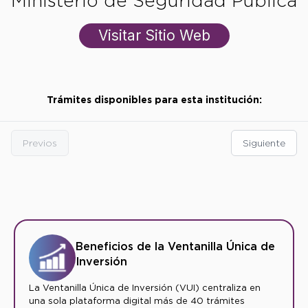
Ministerio de Seguridad Pública
Visitar Sitio Web
Trámites disponibles para esta institución:
Previos
Siguiente
Beneficios de la Ventanilla Única de
Inversión
La Ventanilla Única de Inversión (VUI) centraliza en
una sola plataforma digital más de 40 trámites