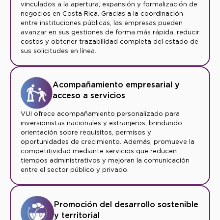
vinculados a la apertura, expansión y formalización de
negocios en Costa Rica. Gracias a la coordinación
entre instituciones públicas, las empresas pueden
avanzar en sus gestiones de forma más rápida, reducir
costos y obtener trazabilidad completa del estado de
sus solicitudes en línea.
Acompañamiento empresarial y
acceso a servicios
VUI ofrece acompañamiento personalizado para
inversionistas nacionales y extranjeros, brindando
orientación sobre requisitos, permisos y
oportunidades de crecimiento. Además, promueve la
competitividad mediante servicios que reducen
tiempos administrativos y mejoran la comunicación
entre el sector público y privado.
Promoción del desarrollo sostenible
y territorial