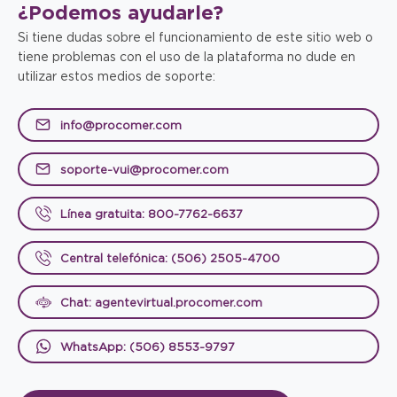
¿Podemos
ayudarle?
Si tiene dudas sobre el funcionamiento de este sitio web o
tiene problemas con el uso de la plataforma no dude en
utilizar estos medios de soporte:
info@procomer.com
soporte-vui@procomer.com
Línea gratuita: 800-7762-6637
Central telefónica: (506) 2505-4700
Chat: agentevirtual.procomer.com
WhatsApp: (506) 8553-9797