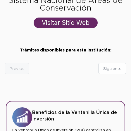
Sistema Nacional de Áreas de
Conservación
Visitar Sitio Web
Trámites disponibles para esta institución:
Previos
Siguiente
Beneficios de la Ventanilla Única de
Inversión
La Ventanilla Única de Inversión (VUI) centraliza en