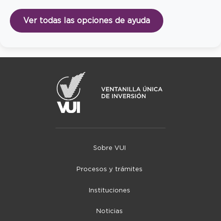
Ver todas las opciones de ayuda
Sobre VUI
Procesos y trámites
Instituciones
Noticias