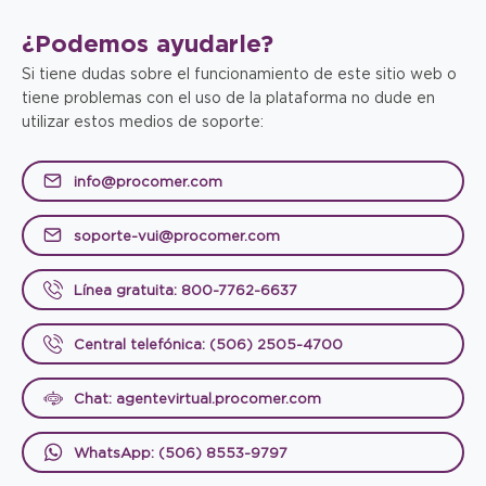
¿Podemos
ayudarle?
Si tiene dudas sobre el funcionamiento de este sitio web o
tiene problemas con el uso de la plataforma no dude en
utilizar estos medios de soporte:
info@procomer.com
soporte-vui@procomer.com
Línea gratuita: 800-7762-6637
Central telefónica: (506) 2505-4700
Chat: agentevirtual.procomer.com
WhatsApp: (506) 8553-9797