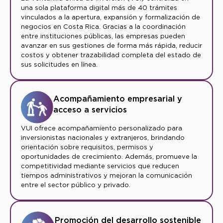
una sola plataforma digital más de 40 trámites
vinculados a la apertura, expansión y formalización de
negocios en Costa Rica. Gracias a la coordinación
entre instituciones públicas, las empresas pueden
avanzar en sus gestiones de forma más rápida, reducir
costos y obtener trazabilidad completa del estado de
sus solicitudes en línea.
Acompañamiento empresarial y
acceso a servicios
VUI ofrece acompañamiento personalizado para
inversionistas nacionales y extranjeros, brindando
orientación sobre requisitos, permisos y
oportunidades de crecimiento. Además, promueve la
competitividad mediante servicios que reducen
tiempos administrativos y mejoran la comunicación
entre el sector público y privado.
Promoción del desarrollo sostenible