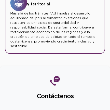
y territorial
Más allá de los trámites, VUI impulsa el desarrollo
equilibrado del país al fomentar inversiones que
respeten los principios de sostenibilidad y
responsabilidad social. De esta forma, contribuye al
fortalecimiento económico de las regiones y a la
creación de empleos de calidad en todo el territorio
costarricense, promoviendo crecimiento inclusivo y
sostenible.
Contáctenos