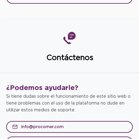
Contáctenos
¿Podemos
ayudarle?
Si tiene dudas sobre el funcionamiento de este sitio web o
tiene problemas con el uso de la plataforma no dude en
utilizar estos medios de soporte:
info@procomer.com