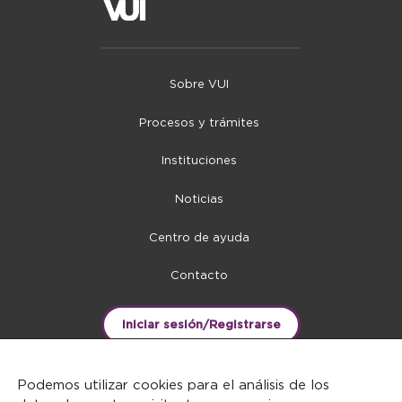
Sobre VUI
Procesos y trámites
Instituciones
Noticias
Centro de ayuda
Contacto
Iniciar sesión/Registrarse
Podemos utilizar cookies para el análisis de los