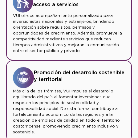
acceso a servicios
VUI ofrece acompañamiento personalizado para
inversionistas nacionales y extranjeros, brindando
orientación sobre requisitos, permisos y
oportunidades de crecimiento. Además, promueve la
competitividad mediante servicios que reducen
tiempos administrativos y mejoran la comunicación
entre el sector público y privado.
Promoción del desarrollo sostenible
y territorial
Más allá de los trámites, VUI impulsa el desarrollo
equilibrado del país al fomentar inversiones que
respeten los principios de sostenibilidad y
responsabilidad social. De esta forma, contribuye al
fortalecimiento económico de las regiones y a la
creación de empleos de calidad en todo el territorio
costarricense, promoviendo crecimiento inclusivo y
sostenible.