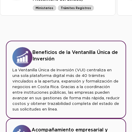
Ministerios
Trámites Registros
Beneficios de la Ventanilla Única de
Inversión
La Ventanilla Única de Inversión (VUI) centraliza en
una sola plataforma digital más de 40 trámites
vinculados a la apertura, expansión y formalización de
negocios en Costa Rica. Gracias a la coordinación
entre instituciones públicas, las empresas pueden
avanzar en sus gestiones de forma más rápida, reducir
costos y obtener trazabilidad completa del estado de
sus solicitudes en línea.
Acompañamiento empresarial y