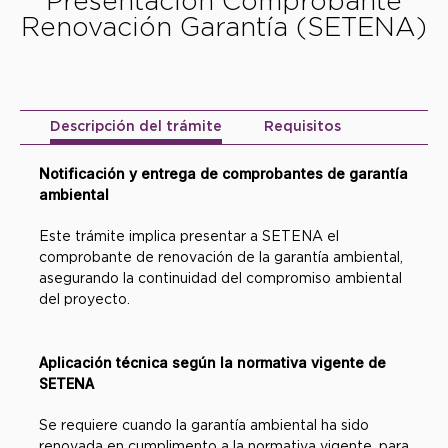
Presentación Comprobante
Renovación Garantía (SETENA)
Descripción del trámite
Requisitos
Notificación y entrega de comprobantes de garantía
ambiental
Este trámite implica presentar a SETENA el
comprobante de renovación de la garantía ambiental,
asegurando la continuidad del compromiso ambiental
del proyecto.
Aplicación técnica según la normativa vigente de
SETENA
Se requiere cuando la garantía ambiental ha sido
renovada en cumplimento a la normativa vigente, para