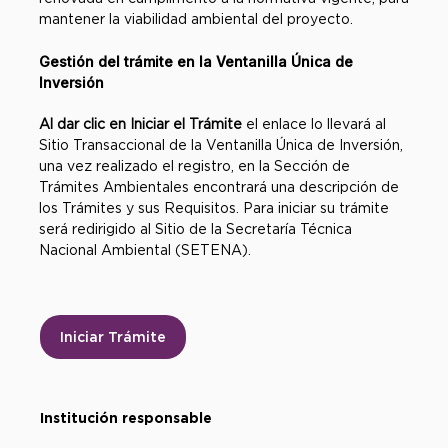
mantener la viabilidad ambiental del proyecto.
Gestión del trámite en la Ventanilla Única de
Inversión
Al dar clic en Iniciar el Trámite
el enlace lo llevará al
Sitio Transaccional de la Ventanilla Única de Inversión,
una vez realizado el registro, en la Sección de
Trámites Ambientales encontrará una descripción de
los Trámites y sus Requisitos. Para iniciar su trámite
será redirigido al Sitio de la Secretaría Técnica
Nacional Ambiental (SETENA).
Iniciar Trámite
Institución responsable