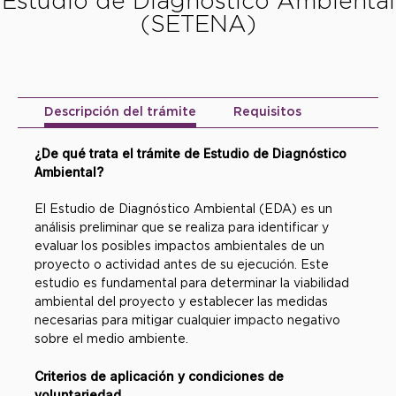
Estudio de Diagnóstico Ambiental
(SETENA)
Descripción del trámite
Requisitos
¿De qué trata el trámite de Estudio de Diagnóstico
Ambiental?
El Estudio de Diagnóstico Ambiental (EDA) es un
análisis preliminar que se realiza para identificar y
evaluar los posibles impactos ambientales de un
proyecto o actividad antes de su ejecución. Este
estudio es fundamental para determinar la viabilidad
ambiental del proyecto y establecer las medidas
necesarias para mitigar cualquier impacto negativo
sobre el medio ambiente.
Criterios de aplicación y condiciones de
voluntariedad