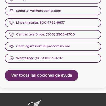
soporte-vui@procomer.com
Línea gratuita: 800-7762-6637
Central telefónica: (506) 2505-4700
Chat: agentevirtual.procomer.com
WhatsApp: (506) 8553-9797
Ver todas las opciones de ayuda