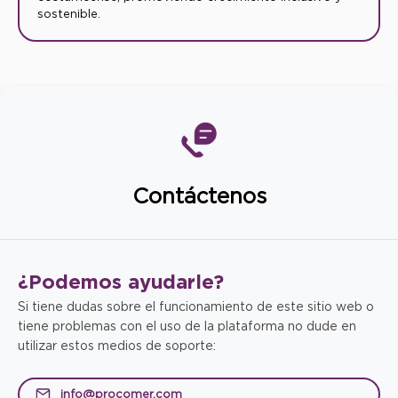
sostenible.
Contáctenos
¿Podemos
ayudarle?
Si tiene dudas sobre el funcionamiento de este sitio web o
tiene problemas con el uso de la plataforma no dude en
utilizar estos medios de soporte:
info@procomer.com