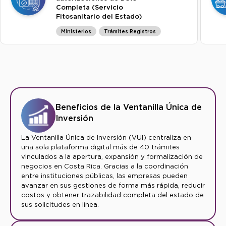
Completa (Servicio
Fitosanitario del Estado)
Ministerios
Trámites Registros
Beneficios de la Ventanilla Única de
Inversión
La Ventanilla Única de Inversión (VUI) centraliza en
una sola plataforma digital más de 40 trámites
vinculados a la apertura, expansión y formalización de
negocios en Costa Rica. Gracias a la coordinación
entre instituciones públicas, las empresas pueden
avanzar en sus gestiones de forma más rápida, reducir
costos y obtener trazabilidad completa del estado de
sus solicitudes en línea.