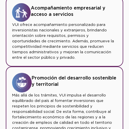
Acompañamiento empresarial y
acceso a servicios
VUI ofrece acompañamiento personalizado para
inversionistas nacionales y extranjeros, brindando
orientación sobre requisitos, permisos y
oportunidades de crecimiento. Además, promueve la
competitividad mediante servicios que reducen
tiempos administrativos y mejoran la comunicación
entre el sector público y privado.
Promoción del desarrollo sostenible
y territorial
Más allá de los trámites, VUI impulsa el desarrollo
equilibrado del país al fomentar inversiones que
respeten los principios de sostenibilidad y
responsabilidad social. De esta forma, contribuye al
fortalecimiento económico de las regiones y a la
creación de empleos de calidad en todo el territorio
costarricense, promoviendo crecimiento inclusivo y