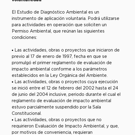
El Estudio de Diagnóstico Ambiental es un
instrumento de aplicación voluntaria. Podrá utilizarse
para actividades en operación que soliciten un
Permiso Ambiental, que reúnan las siguientes
condiciones:
▪ Las actividades, obras o proyectos que iniciaron de
previo al 17 de enero de 1997, fecha en que se
promulgó el primer reglamento de evaluación de
impacto ambiental conforme a los parámetros
establecidos en la Ley Orgánica del Ambiente.
▪ Las actividades, obras o proyectos cuya ejecución
se inició entre el 12 de febrero del 2002 hasta el 24
de junio del 2004 inclusive, periodo durante el cual el
reglamento de evaluación de impacto ambiental
estuvo parcialmente suspendido por la Sala
Constitucional.
▪ Las actividades, obras o proyectos que no
requirieron Evaluación de Impacto Ambiental, y que,
por motivos de conveniencia, requieran