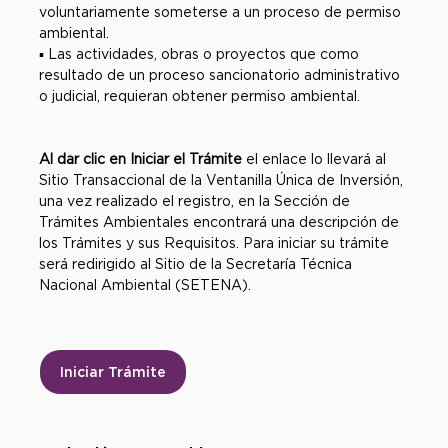
voluntariamente someterse a un proceso de permiso
ambiental.
▪ Las actividades, obras o proyectos que como
resultado de un proceso sancionatorio administrativo
o judicial, requieran obtener permiso ambiental.
Al dar clic en Iniciar el Trámite
el enlace lo llevará al
Sitio Transaccional de la Ventanilla Única de Inversión,
una vez realizado el registro, en la Sección de
Trámites Ambientales encontrará una descripción de
los Trámites y sus Requisitos. Para iniciar su trámite
será redirigido al Sitio de la Secretaría Técnica
Nacional Ambiental (SETENA).
Iniciar Trámite