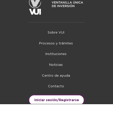
Sobre VUI
Procesos y trámites
Instituciones
Noticias
Centro de ayuda
Contacto
Iniciar sesión/Registrarse