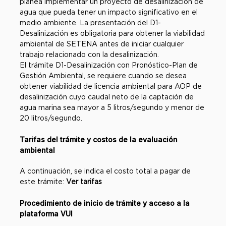
planea implementar un proyecto de desalinización de
agua que pueda tener un impacto significativo en el
medio ambiente. La presentación del D1-
Desalinización es obligatoria para obtener la viabilidad
ambiental de SETENA antes de iniciar cualquier
trabajo relacionado con la desalinización.
El trámite D1-Desalinización con Pronóstico-Plan de
Gestión Ambiental, se requiere cuando se desea
obtener viabilidad de licencia ambiental para AOP de
desalinización cuyo caudal neto de la captación de
agua marina sea mayor a 5 litros/segundo y menor de
20 litros/segundo.
Tarifas del trámite y costos de la evaluación
ambiental
A continuación, se indica el costo total a pagar de
este trámite:
Ver tarifas
Procedimiento de inicio de trámite y acceso a la
plataforma VUI