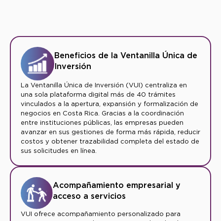
Beneficios de la Ventanilla Única de
Inversión
La Ventanilla Única de Inversión (VUI) centraliza en
una sola plataforma digital más de 40 trámites
vinculados a la apertura, expansión y formalización de
negocios en Costa Rica. Gracias a la coordinación
entre instituciones públicas, las empresas pueden
avanzar en sus gestiones de forma más rápida, reducir
costos y obtener trazabilidad completa del estado de
sus solicitudes en línea.
Acompañamiento empresarial y
acceso a servicios
VUI ofrece acompañamiento personalizado para