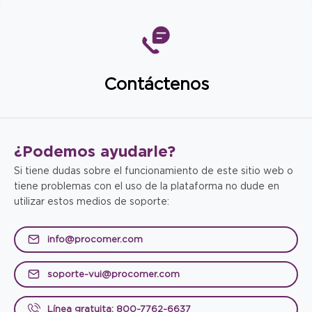
Contáctenos
¿Podemos
ayudarle?
Si tiene dudas sobre el funcionamiento de este sitio web o
tiene problemas con el uso de la plataforma no dude en
utilizar estos medios de soporte:
info@procomer.com
soporte-vui@procomer.com
Línea gratuita: 800-7762-6637