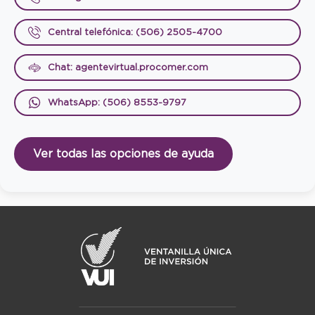
Central telefónica: (506) 2505-4700
Chat: agentevirtual.procomer.com
WhatsApp: (506) 8553-9797
Ver todas las opciones de ayuda