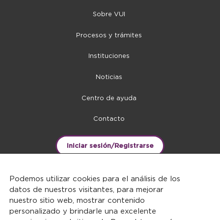
Sobre VUI
Procesos y trámites
Instituciones
Noticias
Centro de ayuda
Contacto
Iniciar sesión/Registrarse
Podemos utilizar cookies para el análisis de los
datos de nuestros visitantes, para mejorar
nuestro sitio web, mostrar contenido
personalizado y brindarle una excelente