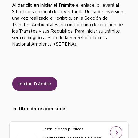
Al dar clic en Iniciar el Trámite
el enlace lo llevará al
Sitio Transaccional de la Ventanilla Única de Inversión,
una vez realizado el registro, en la Sección de
Trámites Ambientales encontrará una descripción de
los Trámites y sus Requisitos. Para iniciar su trámite
será redirigido al Sitio de la Secretaría Técnica
Nacional Ambiental (SETENA).
Iniciar Trámite
Institución responsable
Instituciones públicas