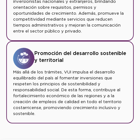
inversionistas nacionales y extranjeros, brindando
orientación sobre requisitos, permisos y
oportunidades de crecimiento. Además, promueve la
competitividad mediante servicios que reducen
tiempos administrativos y mejoran la comunicación
entre el sector público y privado.
Promoción del desarrollo sostenible
y territorial
Más allá de los trámites, VUI impulsa el desarrollo
equilibrado del país al fomentar inversiones que
respeten los principios de sostenibilidad y
responsabilidad social. De esta forma, contribuye al
fortalecimiento económico de las regiones y a la
creación de empleos de calidad en todo el territorio
costarricense, promoviendo crecimiento inclusivo y
sostenible.