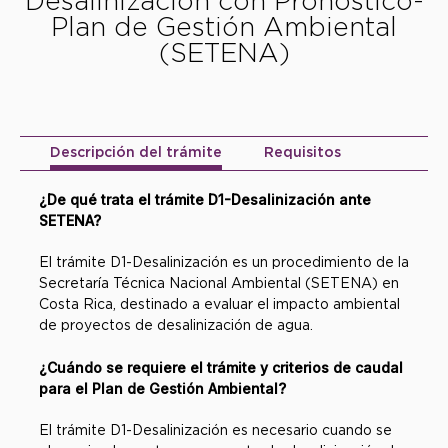
Desalinización con Pronóstico-
Plan de Gestión Ambiental
(SETENA)
Descripción del trámite
Requisitos
¿De qué trata el trámite D1-Desalinización ante
SETENA?
El trámite D1-Desalinización es un procedimiento de la
Secretaría Técnica Nacional Ambiental (SETENA) en
Costa Rica, destinado a evaluar el impacto ambiental
de proyectos de desalinización de agua.
¿Cuándo se requiere el trámite y criterios de caudal
para el Plan de Gestión Ambiental?
El trámite D1-Desalinización es necesario cuando se