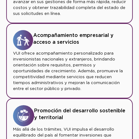
avanzar en sus gestiones de forma más rápida, reducir
costos y obtener trazabilidad completa del estado de
sus solicitudes en línea.
Acompañamiento empresarial y
acceso a servicios
VUI ofrece acompañamiento personalizado para
inversionistas nacionales y extranjeros, brindando
orientación sobre requisitos, permisos y
oportunidades de crecimiento. Además, promueve la
competitividad mediante servicios que reducen
tiempos administrativos y mejoran la comunicación
entre el sector público y privado.
Promoción del desarrollo sostenible
y territorial
Más allá de los trámites, VUI impulsa el desarrollo
equilibrado del país al fomentar inversiones que