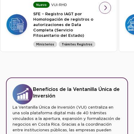
VUI-RHD
Nuevo
SFE – Registro IAGT por
Homologación de registros o
autorizaciones de Data
Completa (Servicio
Fitosanitario del Estado)
Ministerios
Trámites Registros
Beneficios de la Ventanilla Única de
Inversión
La Ventanilla Única de Inversión (VUI) centraliza en
una sola plataforma digital más de 40 trámites
vinculados a la apertura, expansión y formalización de
negocios en Costa Rica. Gracias a la coordinación
entre instituciones públicas, las empresas pueden