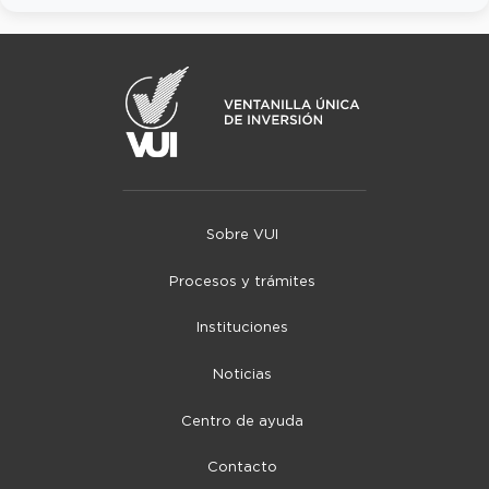
Sobre VUI
Procesos y trámites
Instituciones
Noticias
Centro de ayuda
Contacto