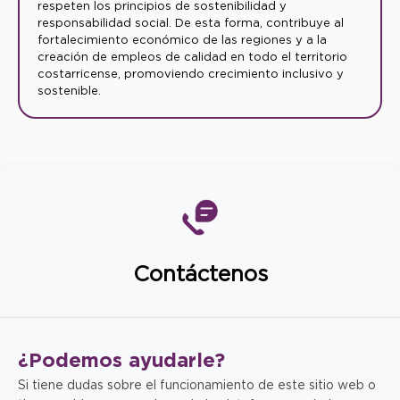
respeten los principios de sostenibilidad y
responsabilidad social. De esta forma, contribuye al
fortalecimiento económico de las regiones y a la
creación de empleos de calidad en todo el territorio
costarricense, promoviendo crecimiento inclusivo y
sostenible.
Contáctenos
¿Podemos
ayudarle?
Si tiene dudas sobre el funcionamiento de este sitio web o