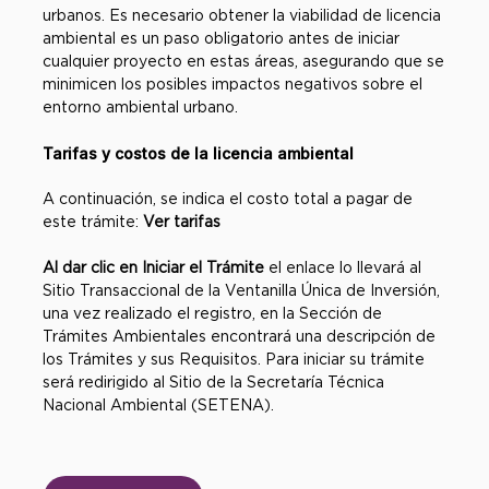
urbanos. Es necesario obtener la viabilidad de licencia
ambiental es un paso obligatorio antes de iniciar
cualquier proyecto en estas áreas, asegurando que se
minimicen los posibles impactos negativos sobre el
entorno ambiental urbano.
Tarifas y costos de la licencia ambiental
A continuación, se indica el costo total a pagar de
este trámite:
Ver tarifas
Al dar clic en Iniciar el Trámite
el enlace lo llevará al
Sitio Transaccional de la Ventanilla Única de Inversión,
una vez realizado el registro, en la Sección de
Trámites Ambientales encontrará una descripción de
los Trámites y sus Requisitos. Para iniciar su trámite
será redirigido al Sitio de la Secretaría Técnica
Nacional Ambiental (SETENA).