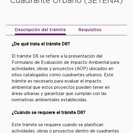
Cuadrante Urbano (SETENA)
Descripción del trámite
Requisitos
¿De qué trata el trámite D6?
El trámite D6 se refiere a la presentación del
Formulario de Evaluación de Impacto Ambiental para
actividades, obras y proyectos (AOP) ubicados en
sitios catalogados como cuadrantes urbanos. Este
trámite es necesario para evaluar el impacto
ambiental que estos proyectos pueden tener en
áreas urbanas y garantizar que cumplan con las
normativas ambientales establecidas.
¿Cuándo se requiere el trámite D6?
Este trámite se requiere cuando se planifican
actividades, obras o proyectos dentro de cuadrantes