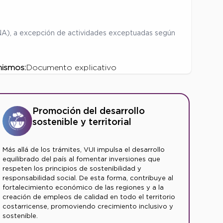
ENA), a excepción de actividades exceptuadas según
mismos:
Documento explicativo
Promoción del desarrollo
sostenible y territorial
Más allá de los trámites, VUI impulsa el desarrollo
equilibrado del país al fomentar inversiones que
respeten los principios de sostenibilidad y
responsabilidad social. De esta forma, contribuye al
fortalecimiento económico de las regiones y a la
creación de empleos de calidad en todo el territorio
costarricense, promoviendo crecimiento inclusivo y
sostenible.