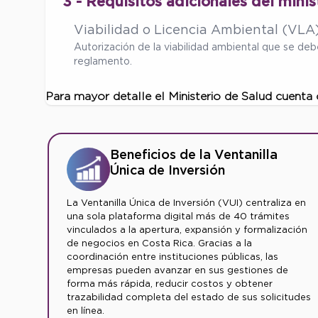
3 - Requisitos adicionales del minis
Viabilidad o Licencia Ambiental (VLA
Autorización de la viabilidad ambiental que se d
reglamento.
Para mayor detalle el Ministerio de Salud cuenta
Beneficios de la Ventanilla
Única de Inversión
La Ventanilla Única de Inversión (VUI) centraliza en
una sola plataforma digital más de 40 trámites
vinculados a la apertura, expansión y formalización
de negocios en Costa Rica. Gracias a la
coordinación entre instituciones públicas, las
empresas pueden avanzar en sus gestiones de
forma más rápida, reducir costos y obtener
trazabilidad completa del estado de sus solicitudes
en línea.