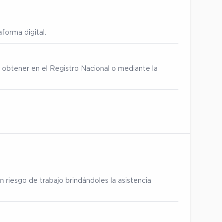
forma digital.
 obtener en el Registro Nacional o mediante la
 riesgo de trabajo brindándoles la asistencia