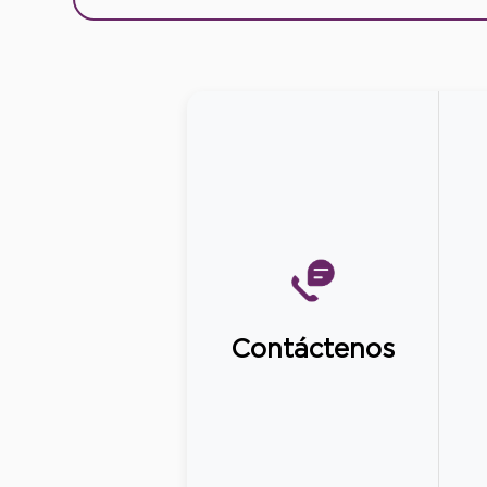
Contáctenos