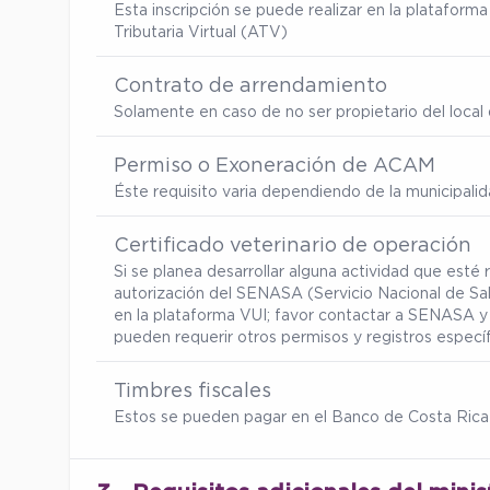
Esta inscripción se puede realizar en la platafor
Tributaria Virtual (ATV)
Contrato de arrendamiento
Solamente en caso de no ser propietario del local d
Permiso o Exoneración de ACAM
Éste requisito varia dependiendo de la municipalid
Certificado veterinario de operación
Si se planea desarrollar alguna actividad que esté
autorización del SENASA (Servicio Nacional de Sa
en la plataforma VUI; favor contactar a SENASA y 
pueden requerir otros permisos y registros especí
Timbres fiscales
Estos se pueden pagar en el Banco de Costa Rica