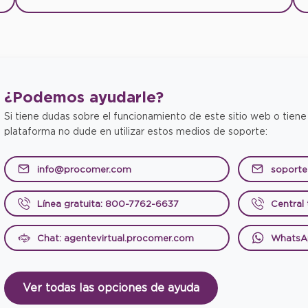
¿Podemos
ayudarle?
Si tiene dudas sobre el funcionamiento de este sitio web o tiene
plataforma no dude en utilizar estos medios de soporte:
info@procomer.com
soport
Línea gratuita: 800-7762-6637
Central
Chat: agentevirtual.procomer.com
WhatsA
Ver todas las opciones de ayuda