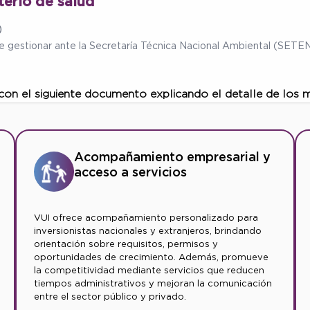
terio de salud
)
ebe gestionar ante la Secretaría Técnica Nacional Ambiental (SET
 con el siguiente documento explicando el detalle de los 
Acompañamiento empresarial y
acceso a servicios
VUI ofrece acompañamiento personalizado para
inversionistas nacionales y extranjeros, brindando
orientación sobre requisitos, permisos y
oportunidades de crecimiento. Además, promueve
la competitividad mediante servicios que reducen
tiempos administrativos y mejoran la comunicación
entre el sector público y privado.