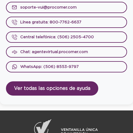
soporte-vui@procomer.com
Línea gratuita: 800-7762-6637
Central telefónica: (506) 2505-4700
Chat: agentevirtual.procomer.com
WhatsApp: (506) 8553-9797
Ver todas las opciones de ayuda