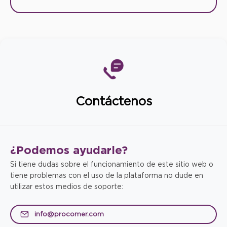
Contáctenos
¿Podemos
ayudarle?
Si tiene dudas sobre el funcionamiento de este sitio web o
tiene problemas con el uso de la plataforma no dude en
utilizar estos medios de soporte:
info@procomer.com