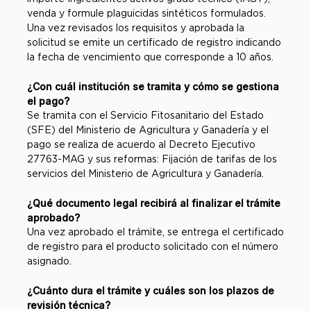
venda y formule plaguicidas sintéticos formulados.
Una vez revisados los requisitos y aprobada la
solicitud se emite un certificado de registro indicando
la fecha de vencimiento que corresponde a 10 años.
¿Con cuál institución se tramita y cómo se gestiona
el pago?
Se tramita con el Servicio Fitosanitario del Estado
(SFE) del Ministerio de Agricultura y Ganadería y el
pago se realiza de acuerdo al Decreto Ejecutivo
27763-MAG y sus reformas: Fijación de tarifas de los
servicios del Ministerio de Agricultura y Ganadería.
¿Qué documento legal recibirá al finalizar el trámite
aprobado?
Una vez aprobado el trámite, se entrega el certificado
de registro para el producto solicitado con el número
asignado.
¿Cuánto dura el trámite y cuáles son los plazos de
revisión técnica?