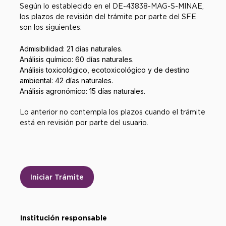
Según lo establecido en el DE-43838-MAG-S-MINAE,
los plazos de revisión del trámite por parte del SFE
son los siguientes:
Admisibilidad: 21 días naturales.
Análisis químico: 60 días naturales.
Análisis toxicológico, ecotoxicológico y de destino
ambiental: 42 días naturales.
Análisis agronómico: 15 días naturales.
Lo anterior no contempla los plazos cuando el trámite
está en revisión por parte del usuario.
Iniciar Trámite
Institución responsable