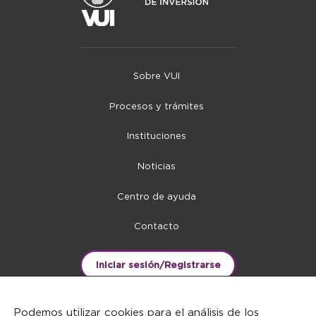
Sobre VUI
Procesos y trámites
Instituciones
Noticias
Centro de ayuda
Contacto
Iniciar sesión/Registrarse
Podemos utilizar cookies para el análisis de los