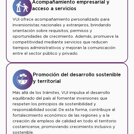
Acompañamiento empresarial y
acceso a servicios
VUI ofrece acompañamiento personalizado para
inversionistas nacionales y extranjeros, brindando
orientación sobre requisitos, permisos y
oportunidades de crecimiento. Además, promueve la
competitividad mediante servicios que reducen
tiempos administrativos y mejoran la comunicación
entre el sector público y privado.
Promoción del desarrollo sostenible
y territorial
Más allá de los trámites, VUI impulsa el desarrollo
equilibrado del país al fomentar inversiones que
respeten los principios de sostenibilidad y
responsabilidad social. De esta forma, contribuye al
fortalecimiento económico de las regiones y a la
creación de empleos de calidad en todo el territorio
costarricense, promoviendo crecimiento inclusivo y
sostenible.