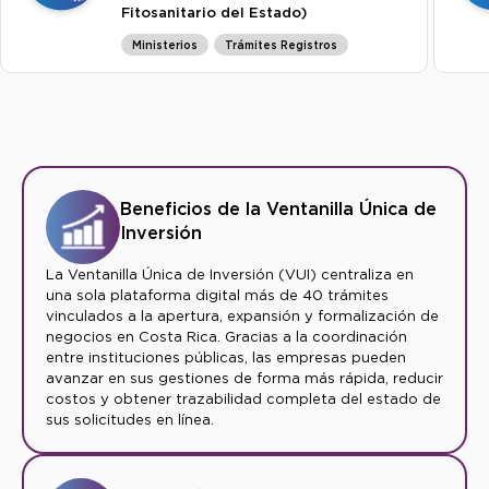
Fitosanitario del Estado)
Ministerios
Trámites Registros
Beneficios de la Ventanilla Única de
Inversión
La Ventanilla Única de Inversión (VUI) centraliza en
una sola plataforma digital más de 40 trámites
vinculados a la apertura, expansión y formalización de
negocios en Costa Rica. Gracias a la coordinación
entre instituciones públicas, las empresas pueden
avanzar en sus gestiones de forma más rápida, reducir
costos y obtener trazabilidad completa del estado de
sus solicitudes en línea.