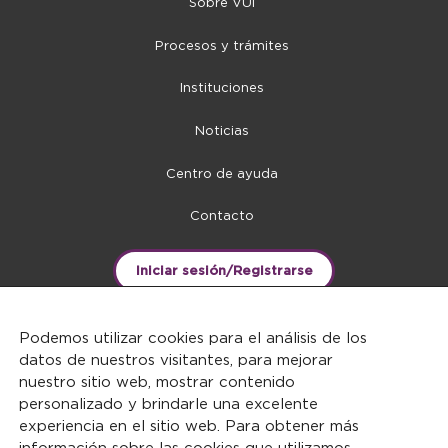
Sobre VUI
Procesos y trámites
Instituciones
Noticias
Centro de ayuda
Contacto
Iniciar sesión/Registrarse
Podemos utilizar cookies para el análisis de los
datos de nuestros visitantes, para mejorar
nuestro sitio web, mostrar contenido
personalizado y brindarle una excelente
experiencia en el sitio web. Para obtener más