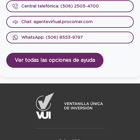
Central telefónica: (506) 2505-4700
Chat: agentevirtual.procomer.com
WhatsApp: (506) 8553-9797
Ver todas las opciones de ayuda