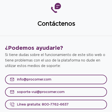
Contáctenos
¿Podemos
ayudarle?
Si tiene dudas sobre el funcionamiento de este sitio web o
tiene problemas con el uso de la plataforma no dude en
utilizar estos medios de soporte:
info@procomer.com
soporte-vui@procomer.com
Línea gratuita: 800-7762-6637