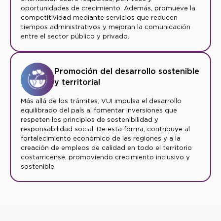
oportunidades de crecimiento. Además, promueve la
competitividad mediante servicios que reducen
tiempos administrativos y mejoran la comunicación
entre el sector público y privado.
Promoción del desarrollo sostenible
y territorial
Más allá de los trámites, VUI impulsa el desarrollo
equilibrado del país al fomentar inversiones que
respeten los principios de sostenibilidad y
responsabilidad social. De esta forma, contribuye al
fortalecimiento económico de las regiones y a la
creación de empleos de calidad en todo el territorio
costarricense, promoviendo crecimiento inclusivo y
sostenible.