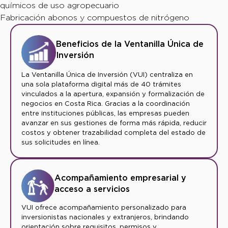
químicos de uso agropecuario
Fabricación abonos y compuestos de nitrógeno
Beneficios de la Ventanilla Única de
Inversión
La Ventanilla Única de Inversión (VUI) centraliza en
una sola plataforma digital más de 40 trámites
vinculados a la apertura, expansión y formalización de
negocios en Costa Rica. Gracias a la coordinación
entre instituciones públicas, las empresas pueden
avanzar en sus gestiones de forma más rápida, reducir
costos y obtener trazabilidad completa del estado de
sus solicitudes en línea.
Acompañamiento empresarial y
acceso a servicios
VUI ofrece acompañamiento personalizado para
inversionistas nacionales y extranjeros, brindando
orientación sobre requisitos, permisos y