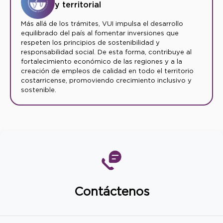
y territorial
Más allá de los trámites, VUI impulsa el desarrollo
equilibrado del país al fomentar inversiones que
respeten los principios de sostenibilidad y
responsabilidad social. De esta forma, contribuye al
fortalecimiento económico de las regiones y a la
creación de empleos de calidad en todo el territorio
costarricense, promoviendo crecimiento inclusivo y
sostenible.
Contáctenos