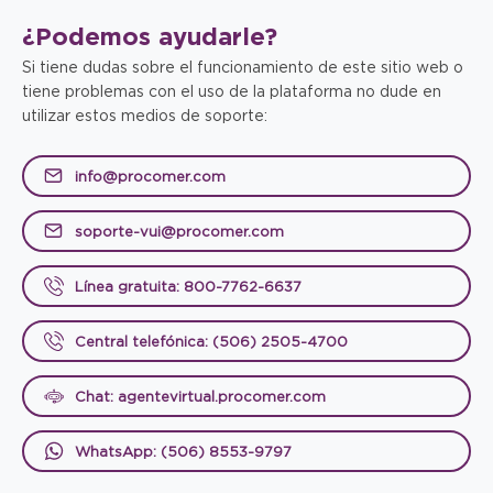
¿Podemos
ayudarle?
Si tiene dudas sobre el funcionamiento de este sitio web o
tiene problemas con el uso de la plataforma no dude en
utilizar estos medios de soporte:
info@procomer.com
soporte-vui@procomer.com
Línea gratuita: 800-7762-6637
Central telefónica: (506) 2505-4700
Chat: agentevirtual.procomer.com
WhatsApp: (506) 8553-9797