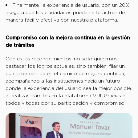
Finalmente, la experiencia de usuario, con un 20%,
asegura que los ciudadanos puedan interactuar de
manera fácil y efectiva con nuestra plataforma.
Compromiso con la mejora continua en la gestión
de trámites
Con estos reconocimientos, no solo queremos
destacar los logros actuales, sino también, fijar un
punto de partida en el camino de mejora continua,
acompañando a las instituciones hacia un futuro
donde la experiencia del usuario sea la mejor posible
al realizar trámites en la plataforma VUI. Gracias a
todos y todas por su participación y compromiso.