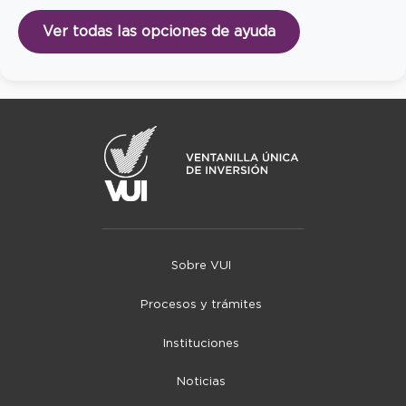
Ver todas las opciones de ayuda
Sobre VUI
Procesos y trámites
Instituciones
Noticias