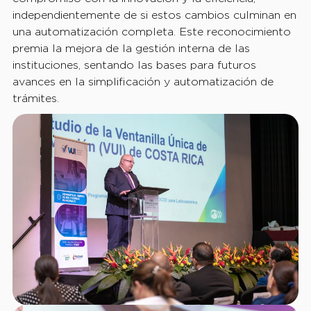
independientemente de si estos cambios culminan en
una automatización completa. Este reconocimiento
premia la mejora de la gestión interna de las
instituciones, sentando las bases para futuros
avances en la simplificación y automatización de
trámites.