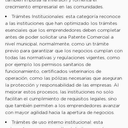
crecimiento empresarial en las comunidades.
Trámites Institucionales: esta categoría reconoce
a las instituciones que han optimizado los trámites
esenciales que los emprendedores deben completar
antes de poder solicitar una Patente Comercial a
nivel municipal, normalmente, como un trámite
previo para garantizar que los negocios cumplan con
todas las normativas y regulaciones vigentes, como
por ejemplo los permisos sanitarios de
funcionamiento, certificados veterinarios de
operación, como las pólizas necesarias que aseguran
la protección y responsabilidad de las empresas. Al
mejorar estos procesos, las instituciones no solo
facilitan el cumplimiento de requisitos legales, sino
que también permiten a los emprendedores avanzar
con mayor agilidad hacia la apertura de negocios.
Trámites de uso interno institucional: esta