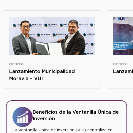
Noticias
Noticias
Lanzamiento Municipalidad
Lanzami
Moravia – VUI
Beneficios de la Ventanilla Única de
Inversión
La Ventanilla Única de Inversión (VUI) centraliza en