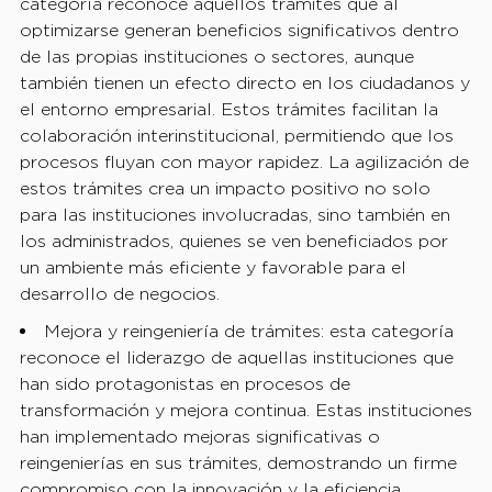
categoría reconoce aquellos trámites que al
optimizarse generan beneficios significativos dentro
de las propias instituciones o sectores, aunque
también tienen un efecto directo en los ciudadanos y
el entorno empresarial. Estos trámites facilitan la
colaboración interinstitucional, permitiendo que los
procesos fluyan con mayor rapidez. La agilización de
estos trámites crea un impacto positivo no solo
para las instituciones involucradas, sino también en
los administrados, quienes se ven beneficiados por
un ambiente más eficiente y favorable para el
desarrollo de negocios.
Mejora y reingeniería de trámites: esta categoría
reconoce el liderazgo de aquellas instituciones que
han sido protagonistas en procesos de
transformación y mejora continua. Estas instituciones
han implementado mejoras significativas o
reingenierías en sus trámites, demostrando un firme
compromiso con la innovación y la eficiencia,