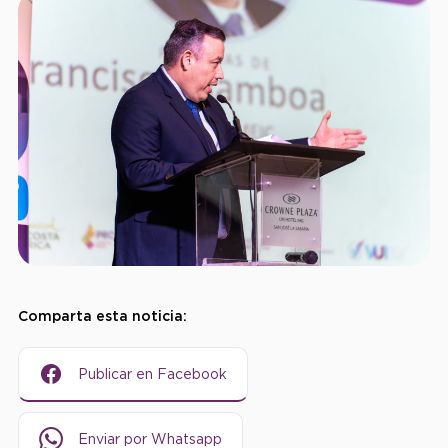
Comparta esta noticia:
Publicar en Facebook
Enviar por Whatsapp