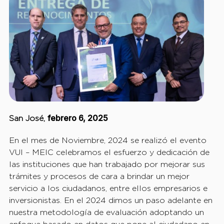
febrero 6, 2025
San José,
En el mes de Noviembre, 2024 se realizó el evento
VUI – MEIC celebramos el esfuerzo y dedicación de
las instituciones que han trabajado por mejorar sus
trámites y procesos de cara a brindar un mejor
servicio a los ciudadanos, entre ellos empresarios e
inversionistas. En el 2024 dimos un paso adelante en
nuestra metodología de evaluación adoptando un