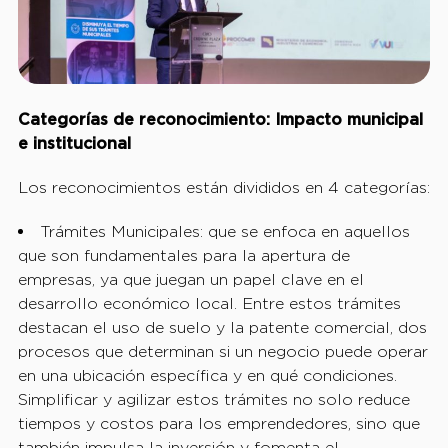
Categorías de reconocimiento: Impacto municipal
e institucional
Los reconocimientos están divididos en 4 categorías:
Trámites Municipales: que se enfoca en aquellos
que son fundamentales para la apertura de
empresas, ya que juegan un papel clave en el
desarrollo económico local. Entre estos trámites
destacan el uso de suelo y la patente comercial, dos
procesos que determinan si un negocio puede operar
en una ubicación específica y en qué condiciones.
Simplificar y agilizar estos trámites no solo reduce
tiempos y costos para los emprendedores, sino que
también impulsa la inversión y fomenta el