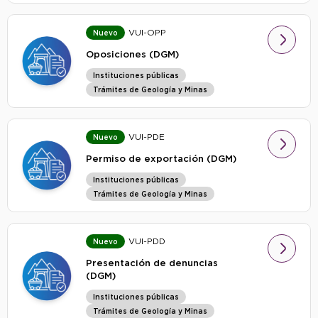
VUI-OPP
Nuevo
Oposiciones (DGM)
Instituciones públicas
Trámites de Geología y Minas
VUI-PDE
Nuevo
Permiso de exportación (DGM)
Instituciones públicas
Trámites de Geología y Minas
VUI-PDD
Nuevo
Presentación de denuncias
(DGM)
Instituciones públicas
Trámites de Geología y Minas