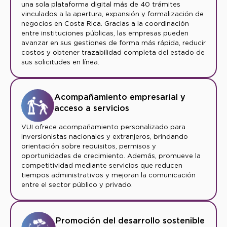
una sola plataforma digital más de 40 trámites
vinculados a la apertura, expansión y formalización de
negocios en Costa Rica. Gracias a la coordinación
entre instituciones públicas, las empresas pueden
avanzar en sus gestiones de forma más rápida, reducir
costos y obtener trazabilidad completa del estado de
sus solicitudes en línea.
Acompañamiento empresarial y
acceso a servicios
VUI ofrece acompañamiento personalizado para
inversionistas nacionales y extranjeros, brindando
orientación sobre requisitos, permisos y
oportunidades de crecimiento. Además, promueve la
competitividad mediante servicios que reducen
tiempos administrativos y mejoran la comunicación
entre el sector público y privado.
Promoción del desarrollo sostenible