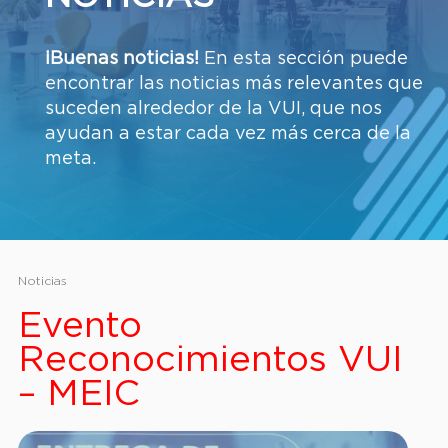
¡Buenas noticias!
En esta sección puede
encontrar las noticias más relevantes que
suceden alrededor de la VUI, que nos
ayudan a estar cada vez más cerca de la
meta.
Noticias
Evento
Reconocimientos VUI
– MEIC