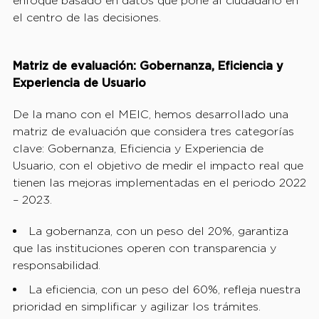
enfoque basado en datos que pone al ciudadano en
el centro de las decisiones.
Matriz de evaluación: Gobernanza, Eficiencia y
Experiencia de Usuario
De la mano con el MEIC, hemos desarrollado una
matriz de evaluación que considera tres categorías
clave: Gobernanza, Eficiencia y Experiencia de
Usuario, con el objetivo de medir el impacto real que
tienen las mejoras implementadas en el periodo 2022
– 2023.
La gobernanza, con un peso del 20%, garantiza
que las instituciones operen con transparencia y
responsabilidad.
La eficiencia, con un peso del 60%, refleja nuestra
prioridad en simplificar y agilizar los trámites.