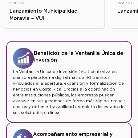
Noticias
Noticias
Lanzamiento Municipalidad
Lanzami
Moravia – VUI
Beneficios de la Ventanilla Única de
Inversión
La Ventanilla Única de Inversión (VUI) centraliza en
una sola plataforma digital más de 40 trámites
vinculados a la apertura, expansión y formalización de
negocios en Costa Rica. Gracias a la coordinación
entre instituciones públicas, las empresas pueden
avanzar en sus gestiones de forma más rápida, reducir
costos y obtener trazabilidad completa del estado de
sus solicitudes en línea.
Acompañamiento empresarial y