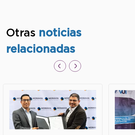
Otras
noticias
relacionadas