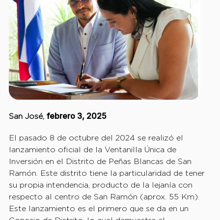
febrero 3, 2025
San José,
El pasado 8 de octubre del 2024 se realizó el
lanzamiento oficial de la Ventanilla Única de
Inversión en el Distrito de Peñas Blancas de San
Ramón. Este distrito tiene la particularidad de tener
su propia intendencia, producto de la lejanía con
respecto al centro de San Ramón (aprox. 55 Km).
Este lanzamiento es el primero que se da en un