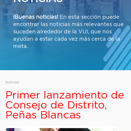
¡Buenas noticias!
En esta sección puede
encontrar las noticias más relevantes que
suceden alrededor de la VUI, que nos
ayudan a estar cada vez más cerca de la
meta.
Noticias
Primer lanzamiento de
Consejo de Distrito,
Peñas Blancas