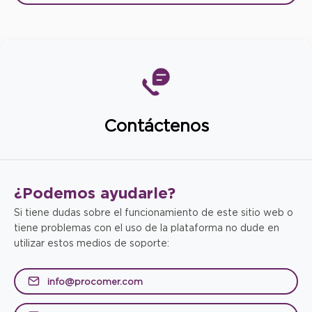
Contáctenos
¿Podemos
ayudarle?
Si tiene dudas sobre el funcionamiento de este sitio web o
tiene problemas con el uso de la plataforma no dude en
utilizar estos medios de soporte:
info@procomer.com