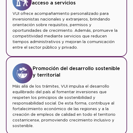
acceso a servicios
VUI ofrece acompañamiento personalizado para
inversionistas nacionales y extranjeros, brindando
orientación sobre requisitos, permisos y
oportunidades de crecimiento. Además, promueve la
competitividad mediante servicios que reducen
tiempos administrativos y mejoran la comunicación
entre el sector público y privado.
Promoción del desarrollo sostenible
y territorial
Más allá de los trámites, VUI impulsa el desarrollo
equilibrado del país al fomentar inversiones que
respeten los principios de sostenibilidad y
responsabilidad social. De esta forma, contribuye al
fortalecimiento económico de las regiones y a la
creación de empleos de calidad en todo el territorio
costarricense, promoviendo crecimiento inclusivo y
sostenible.