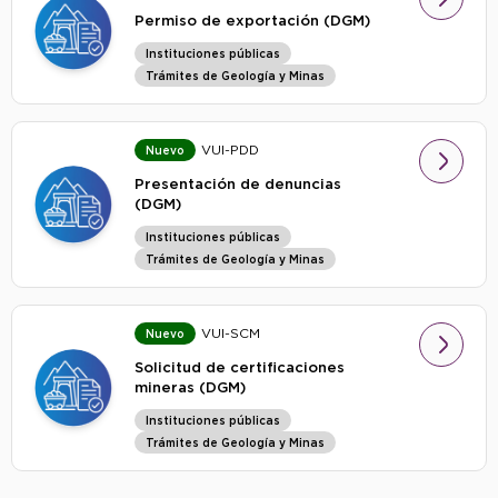
Permiso de exportación (DGM)
Instituciones públicas
Trámites de Geología y Minas
VUI-PDD
Nuevo
Presentación de denuncias
(DGM)
Instituciones públicas
Trámites de Geología y Minas
VUI-SCM
Nuevo
Solicitud de certificaciones
mineras (DGM)
Instituciones públicas
Trámites de Geología y Minas