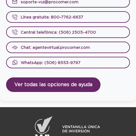
soporte-vui@procomer.com
Línea gratuita: 800-7762-6637
Central telefónica: (506) 2505-4700
Chat: agentevirtual.procomer.com
WhatsApp: (506) 8553-9797
Ver todas las opciones de ayuda