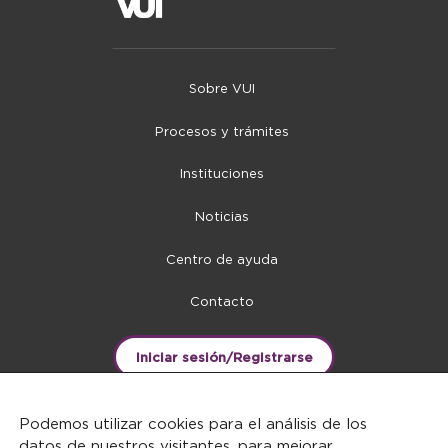
Sobre VUI
Procesos y trámites
Instituciones
Noticias
Centro de ayuda
Contacto
Iniciar sesión/Registrarse
Podemos utilizar cookies para el análisis de los
datos de nuestros visitantes, para mejorar