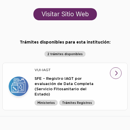
Visitar Sitio Web
Trámites disponibles para esta institución:
2 trámites disponibles
VUI-IAGT
SFE – Registro IAGT por
evaluación de Data Completa
(Servicio Fitosanitario del
Estado)
Ministerios
Trámites Registros