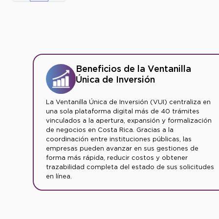
Beneficios de la Ventanilla
Única de Inversión
La Ventanilla Única de Inversión (VUI) centraliza en
una sola plataforma digital más de 40 trámites
vinculados a la apertura, expansión y formalización
de negocios en Costa Rica. Gracias a la
coordinación entre instituciones públicas, las
empresas pueden avanzar en sus gestiones de
forma más rápida, reducir costos y obtener
trazabilidad completa del estado de sus solicitudes
en línea.