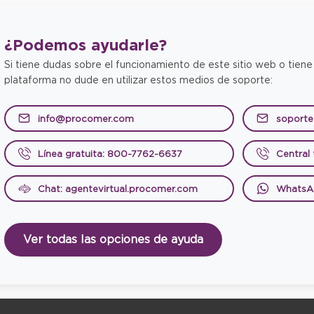
¿Podemos
ayudarle?
Si tiene dudas sobre el funcionamiento de este sitio web o tiene
plataforma no dude en utilizar estos medios de soporte:
info@procomer.com
soport
Línea gratuita: 800-7762-6637
Central
Chat: agentevirtual.procomer.com
WhatsA
Ver todas las opciones de ayuda