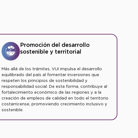
Promoción del desarrollo
sostenible y territorial
Más allá de los trámites, VUI impulsa el desarrollo
equilibrado del país al fomentar inversiones que
respeten los principios de sostenibilidad y
responsabilidad social. De esta forma, contribuye al
fortalecimiento económico de las regiones y a la
creación de empleos de calidad en todo el territorio
costarricense, promoviendo crecimiento inclusivo y
sostenible.