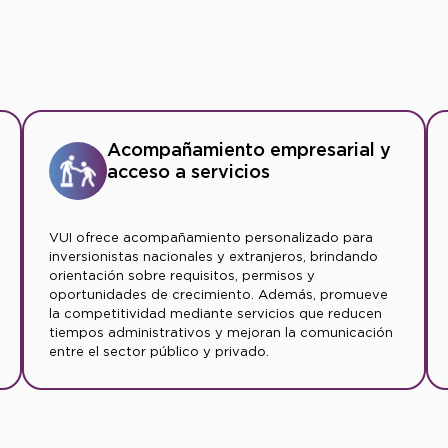
Acompañamiento empresarial y
acceso a servicios
VUI ofrece acompañamiento personalizado para
inversionistas nacionales y extranjeros, brindando
orientación sobre requisitos, permisos y
oportunidades de crecimiento. Además, promueve
la competitividad mediante servicios que reducen
tiempos administrativos y mejoran la comunicación
entre el sector público y privado.