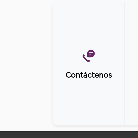
Contáctenos