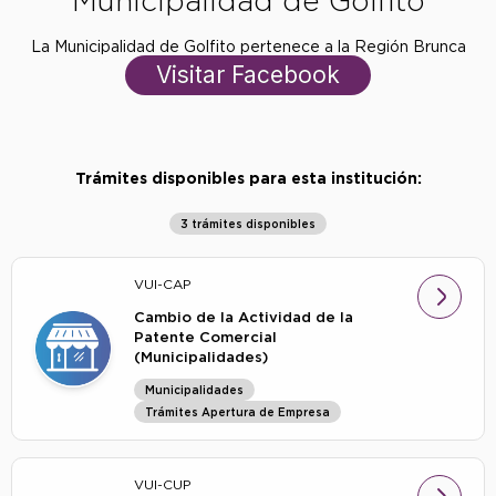
Municipalidad de Golfito
La Municipalidad de Golfito pertenece a la Región Brunca
Visitar Facebook
Trámites disponibles para esta institución:
3 trámites disponibles
VUI-CAP
Cambio de la Actividad de la
Patente Comercial
(Municipalidades)
Municipalidades
Trámites Apertura de Empresa
VUI-CUP