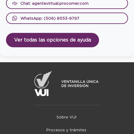
Chat: agentevirtual.procomer.com
WhatsApp: (506) 8553-9797
Ver todas las opciones de ayuda
Sobre VUI
Procesos y trámites