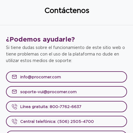
Contáctenos
¿Podemos
ayudarle?
Si tiene dudas sobre el funcionamiento de este sitio web o
tiene problemas con el uso de la plataforma no dude en
utilizar estos medios de soporte:
info@procomer.com
soporte-vui@procomer.com
Línea gratuita: 800-7762-6637
Central telefónica: (506) 2505-4700