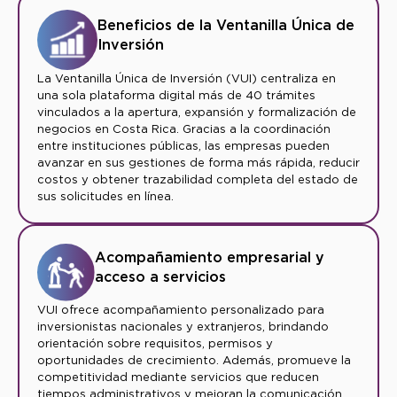
Beneficios de la Ventanilla Única de
Inversión
La Ventanilla Única de Inversión (VUI) centraliza en
una sola plataforma digital más de 40 trámites
vinculados a la apertura, expansión y formalización de
negocios en Costa Rica. Gracias a la coordinación
entre instituciones públicas, las empresas pueden
avanzar en sus gestiones de forma más rápida, reducir
costos y obtener trazabilidad completa del estado de
sus solicitudes en línea.
Acompañamiento empresarial y
acceso a servicios
VUI ofrece acompañamiento personalizado para
inversionistas nacionales y extranjeros, brindando
orientación sobre requisitos, permisos y
oportunidades de crecimiento. Además, promueve la
competitividad mediante servicios que reducen
tiempos administrativos y mejoran la comunicación