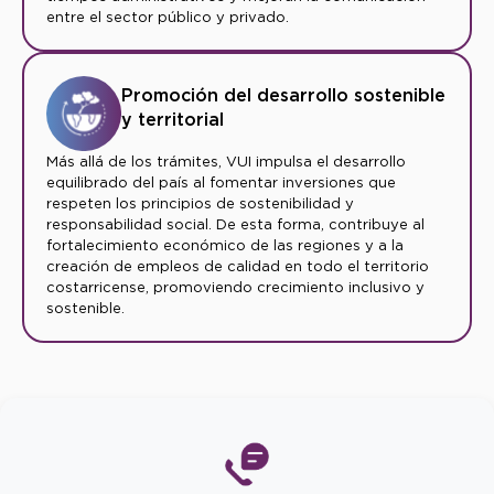
entre el sector público y privado.
Promoción del desarrollo sostenible
y territorial
Más allá de los trámites, VUI impulsa el desarrollo
equilibrado del país al fomentar inversiones que
respeten los principios de sostenibilidad y
responsabilidad social. De esta forma, contribuye al
fortalecimiento económico de las regiones y a la
creación de empleos de calidad en todo el territorio
costarricense, promoviendo crecimiento inclusivo y
sostenible.