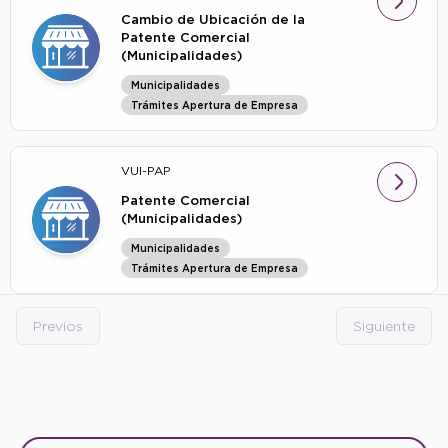
Cambio de Ubicación de la
Patente Comercial
(Municipalidades)
Municipalidades
Trámites Apertura de Empresa
VUI-PAP
Patente Comercial
(Municipalidades)
Municipalidades
Trámites Apertura de Empresa
Previos
Siguiente