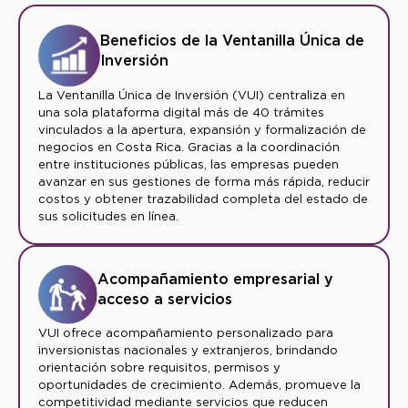
Beneficios de la Ventanilla Única de
Inversión
La Ventanilla Única de Inversión (VUI) centraliza en
una sola plataforma digital más de 40 trámites
vinculados a la apertura, expansión y formalización de
negocios en Costa Rica. Gracias a la coordinación
entre instituciones públicas, las empresas pueden
avanzar en sus gestiones de forma más rápida, reducir
costos y obtener trazabilidad completa del estado de
sus solicitudes en línea.
Acompañamiento empresarial y
acceso a servicios
VUI ofrece acompañamiento personalizado para
inversionistas nacionales y extranjeros, brindando
orientación sobre requisitos, permisos y
oportunidades de crecimiento. Además, promueve la
competitividad mediante servicios que reducen