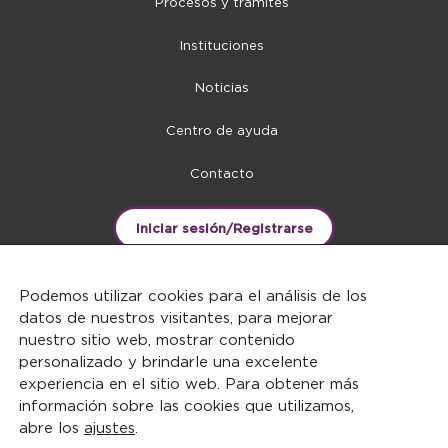
Procesos y trámites
Instituciones
Noticias
Centro de ayuda
Contacto
Iniciar sesión/Registrarse
Podemos utilizar cookies para el análisis de los
datos de nuestros visitantes, para mejorar
nuestro sitio web, mostrar contenido
personalizado y brindarle una excelente
experiencia en el sitio web. Para obtener más
información sobre las cookies que utilizamos,
abre los
ajustes
.
DERECHOS RESERVADOS ©2026