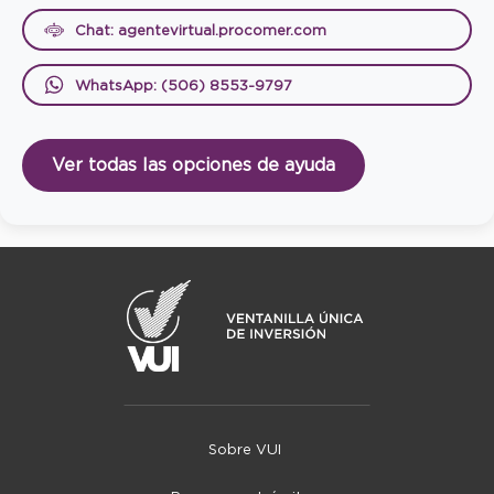
Chat: agentevirtual.procomer.com
WhatsApp: (506) 8553-9797
Ver todas las opciones de ayuda
Sobre VUI