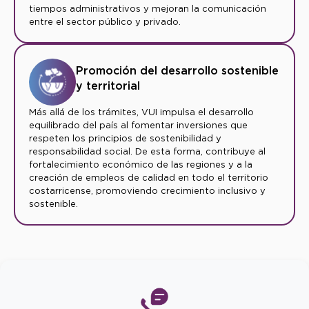
tiempos administrativos y mejoran la comunicación
entre el sector público y privado.
Promoción del desarrollo sostenible
y territorial
Más allá de los trámites, VUI impulsa el desarrollo
equilibrado del país al fomentar inversiones que
respeten los principios de sostenibilidad y
responsabilidad social. De esta forma, contribuye al
fortalecimiento económico de las regiones y a la
creación de empleos de calidad en todo el territorio
costarricense, promoviendo crecimiento inclusivo y
sostenible.