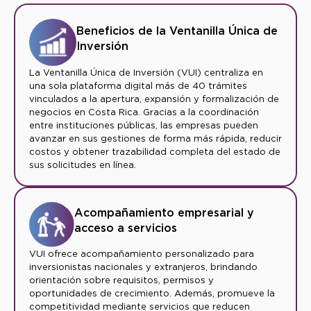
Beneficios de la Ventanilla Única de
Inversión
La Ventanilla Única de Inversión (VUI) centraliza en
una sola plataforma digital más de 40 trámites
vinculados a la apertura, expansión y formalización de
negocios en Costa Rica. Gracias a la coordinación
entre instituciones públicas, las empresas pueden
avanzar en sus gestiones de forma más rápida, reducir
costos y obtener trazabilidad completa del estado de
sus solicitudes en línea.
Acompañamiento empresarial y
acceso a servicios
VUI ofrece acompañamiento personalizado para
inversionistas nacionales y extranjeros, brindando
orientación sobre requisitos, permisos y
oportunidades de crecimiento. Además, promueve la
competitividad mediante servicios que reducen