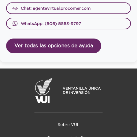
Chat: agentevirtual.procomer.com
WhatsApp: (506) 8553-9797
Ver todas las opciones de ayuda
Sobre VUI