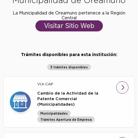
Municipalidad de Oreamuno
La Municipalidad de Oreamuno pertenece a la Región
Central
Visitar Sitio Web
Trámites disponibles para esta institución:
3 trámites disponibles
VUI-CAP
Cambio de la Actividad de la
Patente Comercial
(Municipalidades)
Municipalidades
Trámites Apertura de Empresa