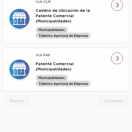
VUI-CUP
Cambio de Ubicación de la
Patente Comercial
(Municipalidades)
Municipalidades
Trámites Apertura de Empresa
VUI-PAP
Patente Comercial
(Municipalidades)
Municipalidades
Trámites Apertura de Empresa
Previos
Siguiente