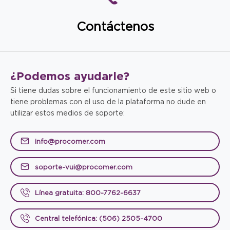
Contáctenos
¿Podemos
ayudarle?
Si tiene dudas sobre el funcionamiento de este sitio web o
tiene problemas con el uso de la plataforma no dude en
utilizar estos medios de soporte:
info@procomer.com
soporte-vui@procomer.com
Línea gratuita: 800-7762-6637
Central telefónica: (506) 2505-4700