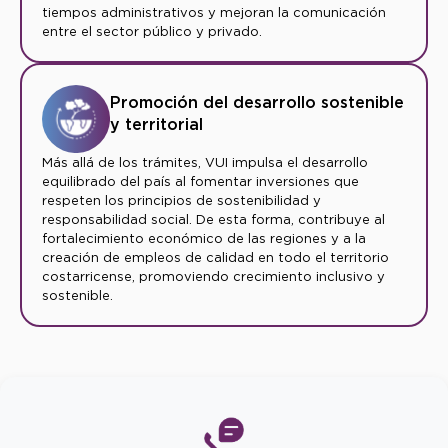
tiempos administrativos y mejoran la comunicación
entre el sector público y privado.
Promoción del desarrollo sostenible
y territorial
Más allá de los trámites, VUI impulsa el desarrollo
equilibrado del país al fomentar inversiones que
respeten los principios de sostenibilidad y
responsabilidad social. De esta forma, contribuye al
fortalecimiento económico de las regiones y a la
creación de empleos de calidad en todo el territorio
costarricense, promoviendo crecimiento inclusivo y
sostenible.