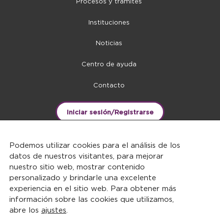
Procesos y trámites
Instituciones
Noticias
Centro de ayuda
Contacto
Iniciar sesión/Registrarse
Podemos utilizar cookies para el análisis de los
datos de nuestros visitantes, para mejorar
nuestro sitio web, mostrar contenido
personalizado y brindarle una excelente
experiencia en el sitio web. Para obtener más
información sobre las cookies que utilizamos,
abre los
ajustes
.
DERECHOS RESERVADOS ©2026