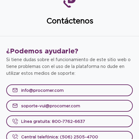
Contáctenos
¿Podemos
ayudarle?
Si tiene dudas sobre el funcionamiento de este sitio web o
tiene problemas con el uso de la plataforma no dude en
utilizar estos medios de soporte:
info@procomer.com
soporte-vui@procomer.com
Línea gratuita: 800-7762-6637
Central telefónica: (506) 2505-4700