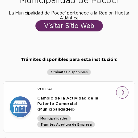
Municipalidad de Pococí
La Municipalidad de Pococí pertenece a la Región Huetar
Atlántica
Visitar Sitio Web
Trámites disponibles para esta institución:
3 trámites disponibles
VUI-CAP
Cambio de la Actividad de la
Patente Comercial
(Municipalidades)
Municipalidades
Trámites Apertura de Empresa