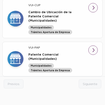
VUI-CUP
Cambio de Ubicación de la
Patente Comercial
(Municipalidades)
Municipalidades
Trámites Apertura de Empresa
VUI-PAP
Patente Comercial
(Municipalidades)
Municipalidades
Trámites Apertura de Empresa
Previos
Siguiente