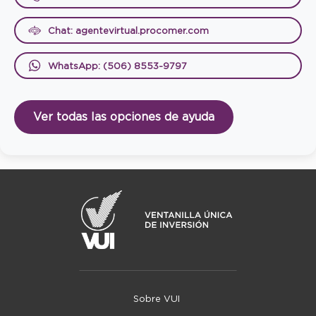
Chat: agentevirtual.procomer.com
WhatsApp: (506) 8553-9797
Ver todas las opciones de ayuda
Sobre VUI