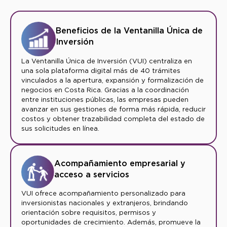
Beneficios de la Ventanilla Única de
Inversión
La Ventanilla Única de Inversión (VUI) centraliza en
una sola plataforma digital más de 40 trámites
vinculados a la apertura, expansión y formalización de
negocios en Costa Rica. Gracias a la coordinación
entre instituciones públicas, las empresas pueden
avanzar en sus gestiones de forma más rápida, reducir
costos y obtener trazabilidad completa del estado de
sus solicitudes en línea.
Acompañamiento empresarial y
acceso a servicios
VUI ofrece acompañamiento personalizado para
inversionistas nacionales y extranjeros, brindando
orientación sobre requisitos, permisos y
oportunidades de crecimiento. Además, promueve la