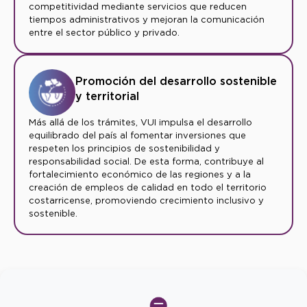
competitividad mediante servicios que reducen
tiempos administrativos y mejoran la comunicación
entre el sector público y privado.
Promoción del desarrollo sostenible
y territorial
Más allá de los trámites, VUI impulsa el desarrollo
equilibrado del país al fomentar inversiones que
respeten los principios de sostenibilidad y
responsabilidad social. De esta forma, contribuye al
fortalecimiento económico de las regiones y a la
creación de empleos de calidad en todo el territorio
costarricense, promoviendo crecimiento inclusivo y
sostenible.