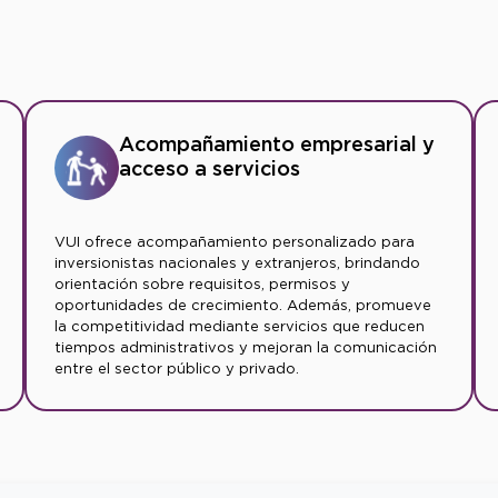
Acompañamiento empresarial y
acceso a servicios
VUI ofrece acompañamiento personalizado para
inversionistas nacionales y extranjeros, brindando
orientación sobre requisitos, permisos y
oportunidades de crecimiento. Además, promueve
la competitividad mediante servicios que reducen
tiempos administrativos y mejoran la comunicación
entre el sector público y privado.