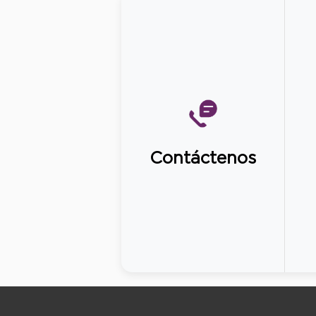
Contáctenos