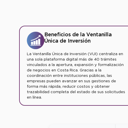
Beneficios de la Ventanilla
Única de Inversión
La Ventanilla Única de Inversión (VUI) centraliza en
una sola plataforma digital más de 40 trámites
vinculados a la apertura, expansión y formalización
de negocios en Costa Rica. Gracias a la
coordinación entre instituciones públicas, las
empresas pueden avanzar en sus gestiones de
forma más rápida, reducir costos y obtener
trazabilidad completa del estado de sus solicitudes
en línea.