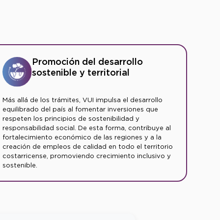
Promoción del desarrollo
sostenible y territorial
Más allá de los trámites, VUI impulsa el desarrollo
equilibrado del país al fomentar inversiones que
respeten los principios de sostenibilidad y
responsabilidad social. De esta forma, contribuye al
fortalecimiento económico de las regiones y a la
creación de empleos de calidad en todo el territorio
costarricense, promoviendo crecimiento inclusivo y
sostenible.