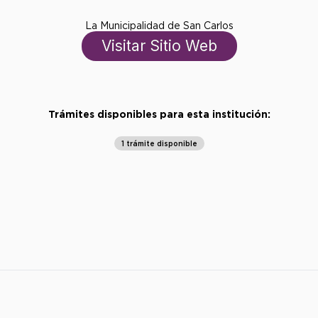
La Municipalidad de San Carlos
Visitar Sitio Web
Trámites disponibles para esta institución:
1 trámite disponible