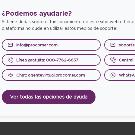
¿Podemos
ayudarle?
Si tiene dudas sobre el funcionamiento de este sitio web o tiene
plataforma no dude en utilizar estos medios de soporte:
info@procomer.com
soport
Línea gratuita: 800-7762-6637
Central
Chat: agentevirtual.procomer.com
WhatsA
Ver todas las opciones de ayuda