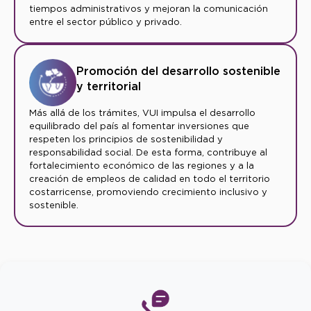
tiempos administrativos y mejoran la comunicación
entre el sector público y privado.
Promoción del desarrollo sostenible
y territorial
Más allá de los trámites, VUI impulsa el desarrollo
equilibrado del país al fomentar inversiones que
respeten los principios de sostenibilidad y
responsabilidad social. De esta forma, contribuye al
fortalecimiento económico de las regiones y a la
creación de empleos de calidad en todo el territorio
costarricense, promoviendo crecimiento inclusivo y
sostenible.