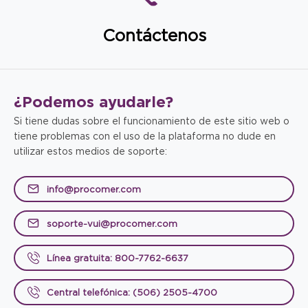
Contáctenos
¿Podemos
ayudarle?
Si tiene dudas sobre el funcionamiento de este sitio web o
tiene problemas con el uso de la plataforma no dude en
utilizar estos medios de soporte:
info@procomer.com
soporte-vui@procomer.com
Línea gratuita: 800-7762-6637
Central telefónica: (506) 2505-4700