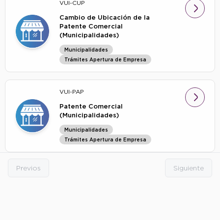
VUI-CUP
Cambio de Ubicación de la
Patente Comercial
(Municipalidades)
Municipalidades
Trámites Apertura de Empresa
VUI-PAP
Patente Comercial
(Municipalidades)
Municipalidades
Trámites Apertura de Empresa
Previos
Siguiente