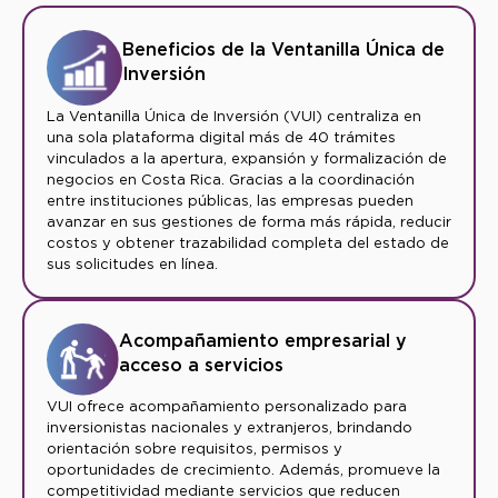
Beneficios de la Ventanilla Única de
Inversión
La Ventanilla Única de Inversión (VUI) centraliza en
una sola plataforma digital más de 40 trámites
vinculados a la apertura, expansión y formalización de
negocios en Costa Rica. Gracias a la coordinación
entre instituciones públicas, las empresas pueden
avanzar en sus gestiones de forma más rápida, reducir
costos y obtener trazabilidad completa del estado de
sus solicitudes en línea.
Acompañamiento empresarial y
acceso a servicios
VUI ofrece acompañamiento personalizado para
inversionistas nacionales y extranjeros, brindando
orientación sobre requisitos, permisos y
oportunidades de crecimiento. Además, promueve la
competitividad mediante servicios que reducen