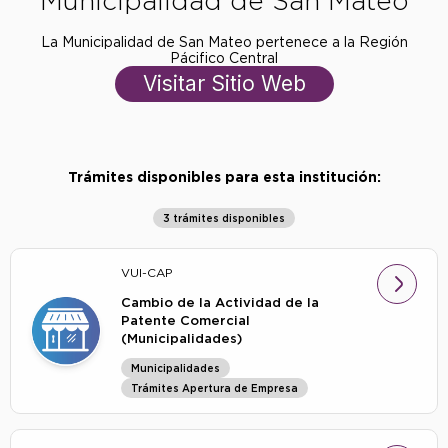
Municipalidad de San Mateo
La Municipalidad de San Mateo pertenece a la Región
Pácifico Central
Visitar Sitio Web
Trámites disponibles para esta institución:
3 trámites disponibles
VUI-CAP
Cambio de la Actividad de la
Patente Comercial
(Municipalidades)
Municipalidades
Trámites Apertura de Empresa