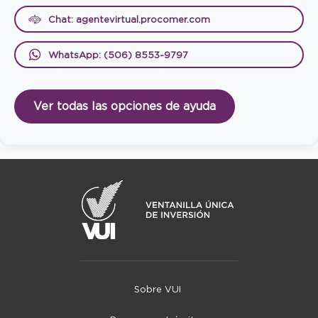
Chat: agentevirtual.procomer.com
WhatsApp: (506) 8553-9797
Ver todas las opciones de ayuda
Sobre VUI