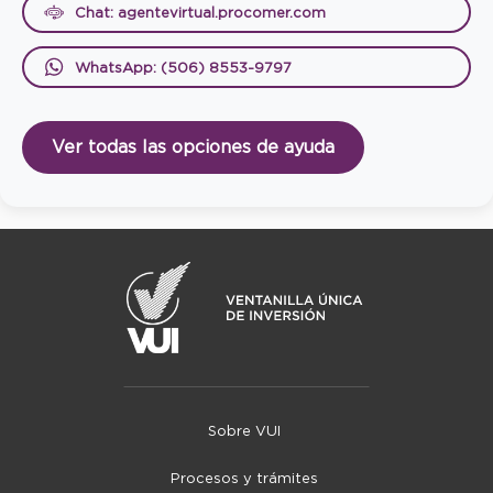
Chat: agentevirtual.procomer.com
WhatsApp: (506) 8553-9797
Ver todas las opciones de ayuda
Sobre VUI
Procesos y trámites