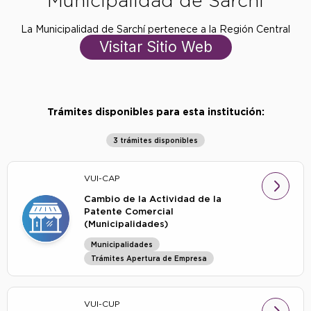
Municipalidad de Sarchí
La Municipalidad de Sarchí pertenece a la Región Central
Visitar Sitio Web
Trámites disponibles para esta institución:
3 trámites disponibles
VUI-CAP
Cambio de la Actividad de la
Patente Comercial
(Municipalidades)
Municipalidades
Trámites Apertura de Empresa
VUI-CUP