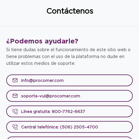
Contáctenos
¿Podemos
ayudarle?
Si tiene dudas sobre el funcionamiento de este sitio web o
tiene problemas con el uso de la plataforma no dude en
utilizar estos medios de soporte:
info@procomer.com
soporte-vui@procomer.com
Línea gratuita: 800-7762-6637
Central telefónica: (506) 2505-4700