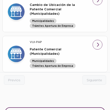
Cambio de Ubicación de la
Patente Comercial
(Municipalidades)
Municipalidades
Trámites Apertura de Empresa
VUI-PAP
Patente Comercial
(Municipalidades)
Municipalidades
Trámites Apertura de Empresa
Previos
Siguiente