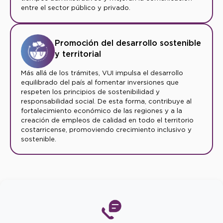
entre el sector público y privado.
Promoción del desarrollo sostenible
y territorial
Más allá de los trámites, VUI impulsa el desarrollo
equilibrado del país al fomentar inversiones que
respeten los principios de sostenibilidad y
responsabilidad social. De esta forma, contribuye al
fortalecimiento económico de las regiones y a la
creación de empleos de calidad en todo el territorio
costarricense, promoviendo crecimiento inclusivo y
sostenible.