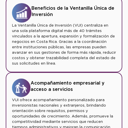
Beneficios de la Ventanilla Única de
Inversión
La Ventanilla Única de Inversión (VUI) centraliza en
una sola plataforma digital más de 40 trámites
vinculados a la apertura, expansión y formalización de
negocios en Costa Rica. Gracias a la coordinación
entre instituciones públicas, las empresas pueden
avanzar en sus gestiones de forma más rápida, reducir
costos y obtener trazabilidad completa del estado de
sus solicitudes en línea.
Acompañamiento empresarial y
acceso a servicios
VUI ofrece acompañamiento personalizado para
inversionistas nacionales y extranjeros, brindando
orientación sobre requisitos, permisos y
oportunidades de crecimiento. Además, promueve la
competitividad mediante servicios que reducen
tiempos administrativos y mejoran la comunicación