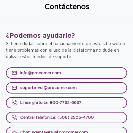
Contáctenos
¿Podemos
ayudarle?
Si tiene dudas sobre el funcionamiento de este sitio web o
tiene problemas con el uso de la plataforma no dude en
utilizar estos medios de soporte:
info@procomer.com
soporte-vui@procomer.com
Línea gratuita: 800-7762-6637
Central telefónica: (506) 2505-4700
Chat: agentevirtual.procomer.com