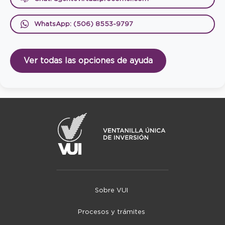
WhatsApp: (506) 8553-9797
Ver todas las opciones de ayuda
Sobre VUI
Procesos y trámites