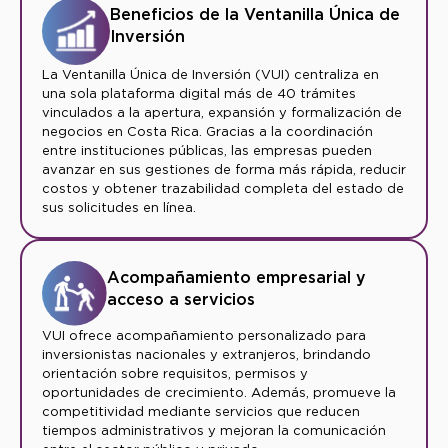
Beneficios de la Ventanilla Única de
Inversión
La Ventanilla Única de Inversión (VUI) centraliza en
una sola plataforma digital más de 40 trámites
vinculados a la apertura, expansión y formalización de
negocios en Costa Rica. Gracias a la coordinación
entre instituciones públicas, las empresas pueden
avanzar en sus gestiones de forma más rápida, reducir
costos y obtener trazabilidad completa del estado de
sus solicitudes en línea.
Acompañamiento empresarial y
acceso a servicios
VUI ofrece acompañamiento personalizado para
inversionistas nacionales y extranjeros, brindando
orientación sobre requisitos, permisos y
oportunidades de crecimiento. Además, promueve la
competitividad mediante servicios que reducen
tiempos administrativos y mejoran la comunicación