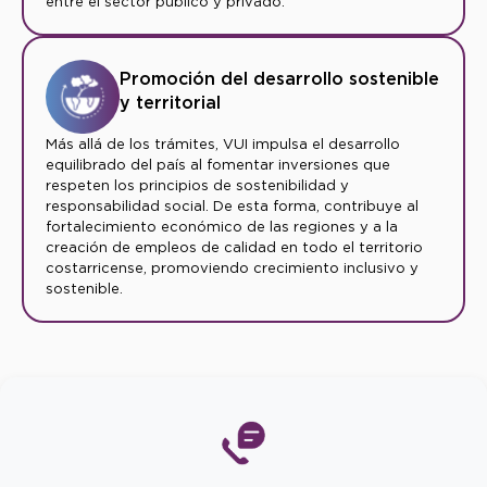
entre el sector público y privado.
Promoción del desarrollo sostenible
y territorial
Más allá de los trámites, VUI impulsa el desarrollo
equilibrado del país al fomentar inversiones que
respeten los principios de sostenibilidad y
responsabilidad social. De esta forma, contribuye al
fortalecimiento económico de las regiones y a la
creación de empleos de calidad en todo el territorio
costarricense, promoviendo crecimiento inclusivo y
sostenible.