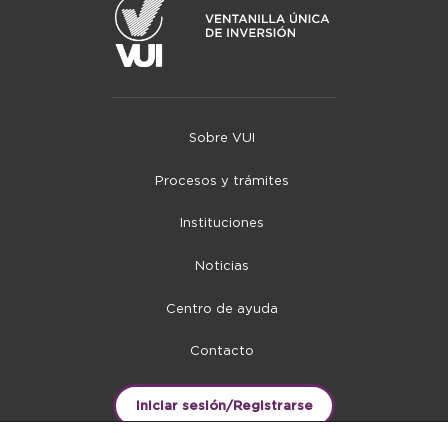
Sobre VUI
Procesos y trámites
Instituciones
Noticias
Centro de ayuda
Contacto
Iniciar sesión/Registrarse