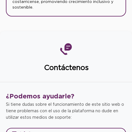
costarricense, promoviendo crecimiento inclusivo y
sostenible.
Contáctenos
¿Podemos
ayudarle?
Si tiene dudas sobre el funcionamiento de este sitio web o
tiene problemas con el uso de la plataforma no dude en
utilizar estos medios de soporte: