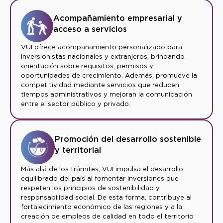
Acompañamiento empresarial y
acceso a servicios
VUI ofrece acompañamiento personalizado para
inversionistas nacionales y extranjeros, brindando
orientación sobre requisitos, permisos y
oportunidades de crecimiento. Además, promueve la
competitividad mediante servicios que reducen
tiempos administrativos y mejoran la comunicación
entre el sector público y privado.
Promoción del desarrollo sostenible
y territorial
Más allá de los trámites, VUI impulsa el desarrollo
equilibrado del país al fomentar inversiones que
respeten los principios de sostenibilidad y
responsabilidad social. De esta forma, contribuye al
fortalecimiento económico de las regiones y a la
creación de empleos de calidad en todo el territorio