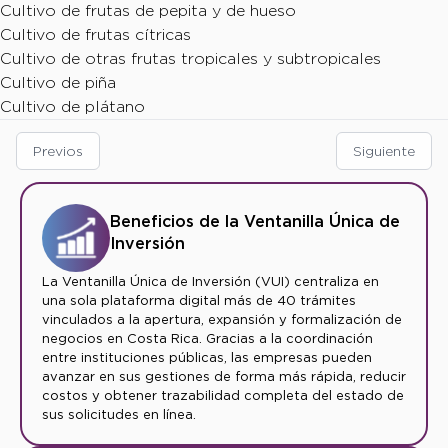
Cultivo de frutas de pepita y de hueso
Cultivo de frutas cítricas
Cultivo de otras frutas tropicales y subtropicales
Cultivo de piña
Cultivo de plátano
Previos
Siguiente
Beneficios de la Ventanilla Única de
Inversión
La Ventanilla Única de Inversión (VUI) centraliza en
una sola plataforma digital más de 40 trámites
vinculados a la apertura, expansión y formalización de
negocios en Costa Rica. Gracias a la coordinación
entre instituciones públicas, las empresas pueden
avanzar en sus gestiones de forma más rápida, reducir
costos y obtener trazabilidad completa del estado de
sus solicitudes en línea.