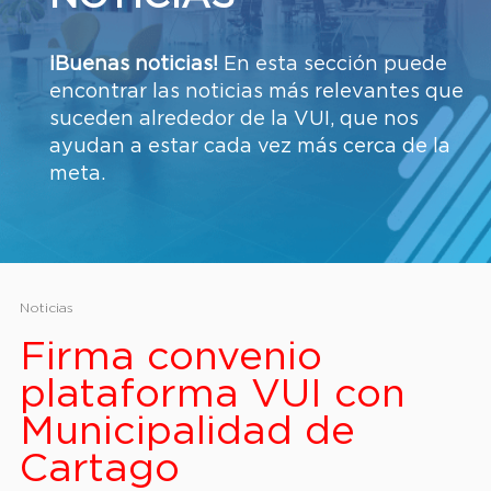
¡Buenas noticias!
En esta sección puede
encontrar las noticias más relevantes que
suceden alrededor de la VUI, que nos
ayudan a estar cada vez más cerca de la
meta.
Noticias
Firma convenio
plataforma VUI con
Municipalidad de
Cartago