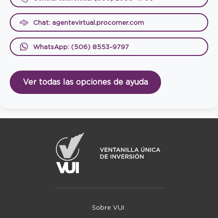
Chat: agentevirtual.procomer.com
WhatsApp: (506) 8553-9797
Ver todas las opciones de ayuda
Sobre VUI