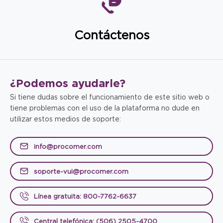
Contáctenos
¿Podemos
ayudarle?
Si tiene dudas sobre el funcionamiento de este sitio web o
tiene problemas con el uso de la plataforma no dude en
utilizar estos medios de soporte:
info@procomer.com
soporte-vui@procomer.com
Línea gratuita: 800-7762-6637
Central telefónica: (506) 2505-4700