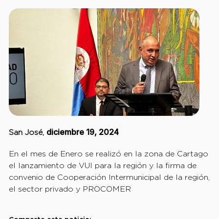
diciembre 19, 2024
San José,
En el mes de Enero se realizó en la zona de Cartago
el lanzamiento de VUI para la región y la firma de
convenio de Cooperación Intermunicipal de la región,
el sector privado y PROCOMER