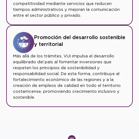
competitividad mediante servicios que reducen
tiempos administrativos y mejoran la comunicación
entre el sector público y privado.
Promoción del desarrollo sostenible
y territorial
Más allá de los trámites, VUI impulsa el desarrollo
equilibrado del país al fomentar inversiones que
respeten los principios de sostenibilidad y
responsabilidad social. De esta forma, contribuye al
fortalecimiento económico de las regiones y a la
creación de empleos de calidad en todo el territorio
costarricense, promoviendo crecimiento inclusivo y
sostenible.