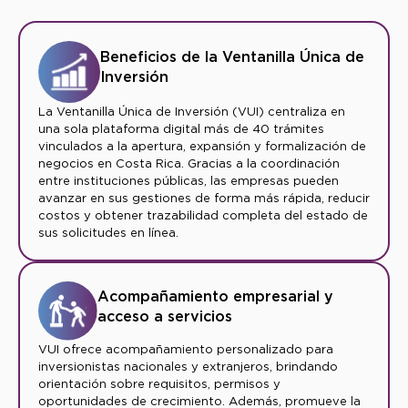
Beneficios de la Ventanilla Única de
Inversión
La Ventanilla Única de Inversión (VUI) centraliza en
una sola plataforma digital más de 40 trámites
vinculados a la apertura, expansión y formalización de
negocios en Costa Rica. Gracias a la coordinación
entre instituciones públicas, las empresas pueden
avanzar en sus gestiones de forma más rápida, reducir
costos y obtener trazabilidad completa del estado de
sus solicitudes en línea.
Acompañamiento empresarial y
acceso a servicios
VUI ofrece acompañamiento personalizado para
inversionistas nacionales y extranjeros, brindando
orientación sobre requisitos, permisos y
oportunidades de crecimiento. Además, promueve la