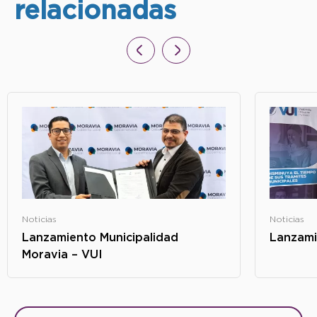
relacionadas
Noticias
Noticias
Lanzamiento Municipalidad
Lanzami
Moravia – VUI