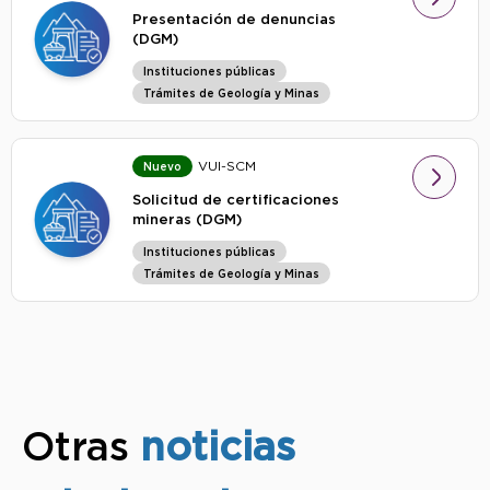
Presentación de denuncias
(DGM)
Instituciones públicas
Trámites de Geología y Minas
VUI-SCM
Nuevo
Solicitud de certificaciones
mineras (DGM)
Instituciones públicas
Trámites de Geología y Minas
Otras
noticias