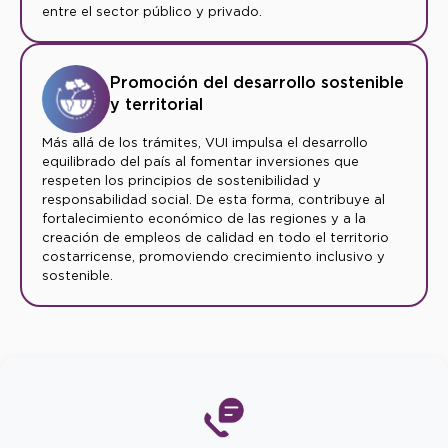
entre el sector público y privado.
Promoción del desarrollo sostenible
y territorial
Más allá de los trámites, VUI impulsa el desarrollo
equilibrado del país al fomentar inversiones que
respeten los principios de sostenibilidad y
responsabilidad social. De esta forma, contribuye al
fortalecimiento económico de las regiones y a la
creación de empleos de calidad en todo el territorio
costarricense, promoviendo crecimiento inclusivo y
sostenible.