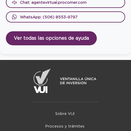
Chat: agentevirtual.procomer.com
WhatsApp: (506) 8553-9797
Ver todas las opciones de ayuda
Sobre VUI
Procesos y trámites