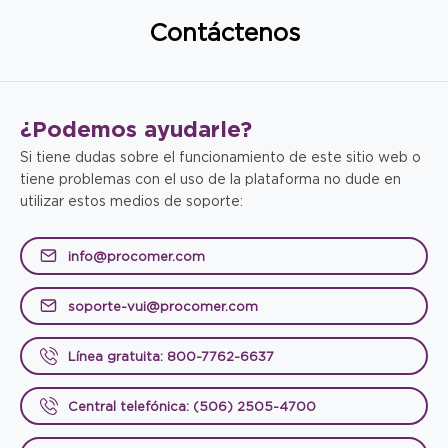
Contáctenos
¿Podemos
ayudarle?
Si tiene dudas sobre el funcionamiento de este sitio web o
tiene problemas con el uso de la plataforma no dude en
utilizar estos medios de soporte:
info@procomer.com
soporte-vui@procomer.com
Línea gratuita: 800-7762-6637
Central telefónica: (506) 2505-4700