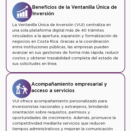
Beneficios de la Ventanilla Única de
Inversión
La Ventanilla Única de Inversión (VUI) centraliza en
una sola plataforma digital más de 40 trámites
vinculados a la apertura, expansión y formalización de
negocios en Costa Rica. Gracias a la coordinación
entre instituciones públicas, las empresas pueden
avanzar en sus gestiones de forma más rápida, reducir
costos y obtener trazabilidad completa del estado de
sus solicitudes en línea.
Acompañamiento empresarial y
acceso a servicios
VUI ofrece acompañamiento personalizado para
inversionistas nacionales y extranjeros, brindando
orientación sobre requisitos, permisos y
oportunidades de crecimiento. Además, promueve la
competitividad mediante servicios que reducen
tiempos administrativos y mejoran la comunicación