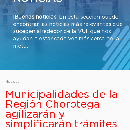
¡Buenas noticias!
En esta sección puede
encontrar las noticias más relevantes que
suceden alrededor de la VUI, que nos
ayudan a estar cada vez más cerca de la
meta.
Noticias
Municipalidades de la
Región Chorotega
agilizarán y
simplificarán trámites