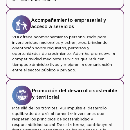
Acompañamiento empresarial y
acceso a servicios
VUI ofrece acompañamiento personalizado para
inversionistas nacionales y extranjeros, brindando
orientación sobre requisitos, permisos y
oportunidades de crecimiento. Además, promueve la
competitividad mediante servicios que reducen
tiempos administrativos y mejoran la comunicación
entre el sector público y privado.
Promoción del desarrollo sostenible
y territorial
Más allá de los trámites, VUI impulsa el desarrollo
equilibrado del país al fomentar inversiones que
respeten los principios de sostenibilidad y
responsabilidad social. De esta forma, contribuye al