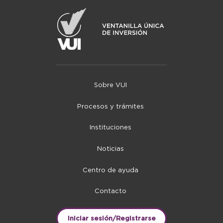
Sobre VUI
Procesos y trámites
Instituciones
Noticias
Centro de ayuda
Contacto
Iniciar sesión/Registrarse