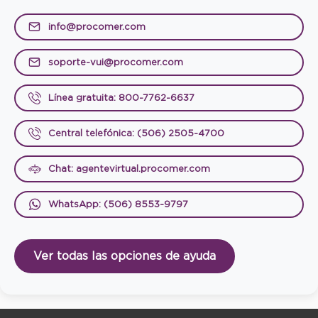
info@procomer.com
soporte-vui@procomer.com
Línea gratuita: 800-7762-6637
Central telefónica: (506) 2505-4700
Chat: agentevirtual.procomer.com
WhatsApp: (506) 8553-9797
Ver todas las opciones de ayuda