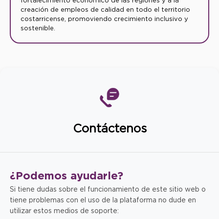
fortalecimiento económico de las regiones y a la
creación de empleos de calidad en todo el territorio
costarricense, promoviendo crecimiento inclusivo y
sostenible.
Contáctenos
¿Podemos
ayudarle?
Si tiene dudas sobre el funcionamiento de este sitio web o
tiene problemas con el uso de la plataforma no dude en
utilizar estos medios de soporte: