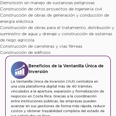
Demolición sin manejo de sustancias peligrosas
Construcción de otros proyectos de ingeniería civil
Construcción de obras de generación y conducción de
energía eléctrica.
Construcción de obras para el tratamiento, distribución y
suministro de agua y drenaje y construcción de sistemas
de riego agrícola.
Construcción de carreteras y vías férreas
Construcción de edificios
Beneficios de la Ventanilla Única de
Inversión
La Ventanilla Única de Inversión (VUI) centraliza en
una sola plataforma digital más de 40 trámites
vinculados a la apertura, expansión y formalización de
negocios en Costa Rica. Gracias a la coordinación
entre instituciones públicas, las empresas pueden
avanzar en sus gestiones de forma más rápida, reducir
costos y obtener trazabilidad completa del estado de
sus solicitudes en línea.